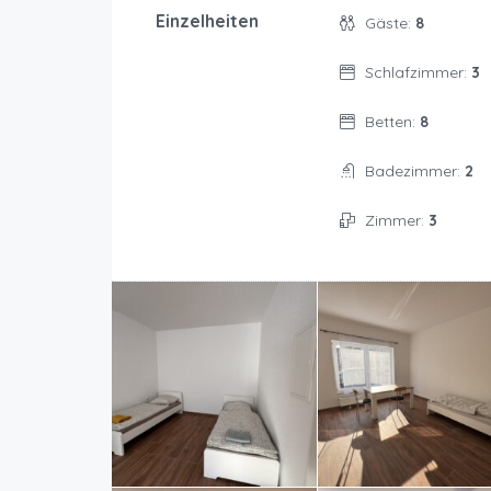
Einzelheiten
Gäste:
8
Schlafzimmer:
3
Betten:
8
Badezimmer:
2
Zimmer:
3