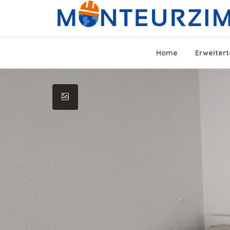
Home
Erweiter