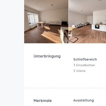
Unterbringung
Schlafbereich
3 Einzelbetten
3 Gäste
Merkmale
Ausstattung