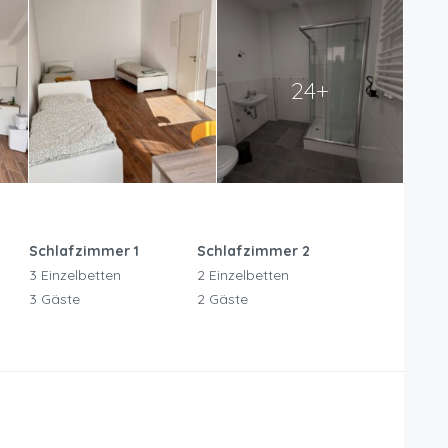
24+
Schlafzimmer 1
Schlafzimmer 2
3 Einzelbetten
2 Einzelbetten
3 Gäste
2 Gäste