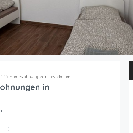
34 Monteurwohnungen in Leverkusen
ohnungen in
en