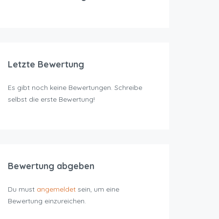
Letzte Bewertung
Es gibt noch keine Bewertungen. Schreibe
selbst die erste Bewertung!
Bewertung abgeben
Du must
angemeldet
sein, um eine
Bewertung einzureichen.