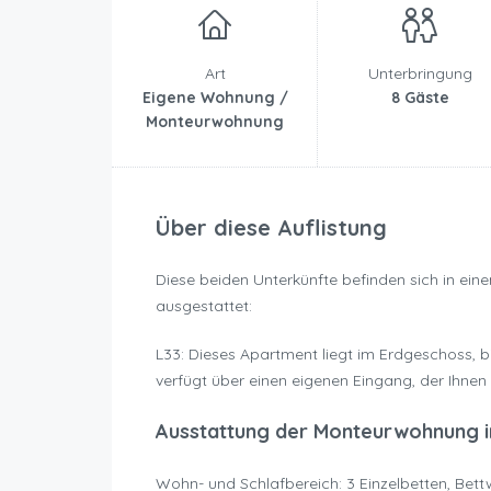
Art
Unterbringung
Eigene Wohnung /
8 Gäste
Monteurwohnung
Über diese Auflistung
Diese beiden Unterkünfte befinden sich in ein
ausgestattet:
L33: Dieses Apartment liegt im Erdgeschoss, b
verfügt über einen eigenen Eingang, der Ihnen
Ausstattung der Monteurwohnung i
Wohn- und Schlafbereich: 3 Einzelbetten, Be