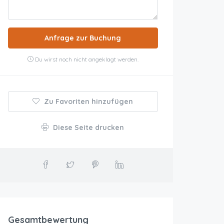
Anfrage zur Buchung
Du wirst noch nicht angeklagt werden.
Zu Favoriten hinzufügen
Diese Seite drucken
Gesamtbewertung