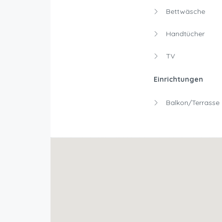
Bettwäsche
Handtücher
TV
Einrichtungen
Balkon/Terrasse 