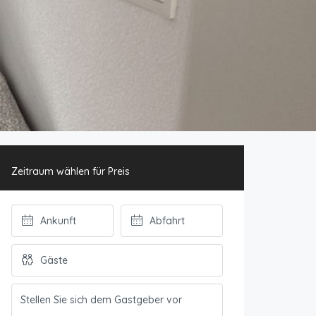
Zeitraum wählen für Preis