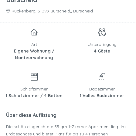
Kuckenberg, 51399 Burscheid,, Burscheid
Art
Unterbringung
Eigene Wohnung /
4 Gäste
Monteurwohnung
Schlafzimmer
Badezimmer
1 Schlafzimmer / 4 Betten
1 Volles Badezimmer
Über diese Auflistung
Die schön eingerichtete 55 qm 1-Zimmer Apartment liegt im
Erdgeschoss und bietet Platz für bis zu 4 Personen.