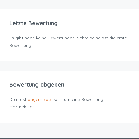
Letzte Bewertung
Es gibt noch keine Bewertungen. Schreibe selbst die erste
Bewertung!
Bewertung abgeben
Du must
angemeldet
sein, um eine Bewertung
einzureichen.