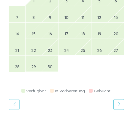
1
2
3
4
5
6
7
8
9
10
11
12
13
14
15
16
17
18
19
20
21
22
23
24
25
26
27
28
29
30
Verfügbar
In Vorbereitung
Gebucht