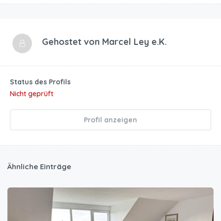
Gehostet von
Marcel Ley e.K.
Status des Profils
Nicht geprüft
Profil anzeigen
Ähnliche Einträge