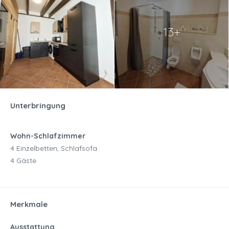
13+
Unterbringung
Wohn-Schlafzimmer
4 Einzelbetten, Schlafsofa
4 Gäste
Merkmale
Ausstattung