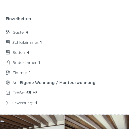
Einzelheiten
Gäste:
4
Schlafzimmer:
1
Betten:
4
Badezimmer:
1
Zimmer:
1
Art:
Eigene Wohnung / Monteurwohnung
Größe:
55 M²
Bewertung:
-1