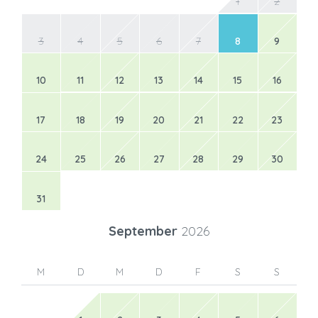
1
2
3
4
5
6
7
8
9
10
11
12
13
14
15
16
17
18
19
20
21
22
23
24
25
26
27
28
29
30
31
September
2026
M
D
M
D
F
S
S