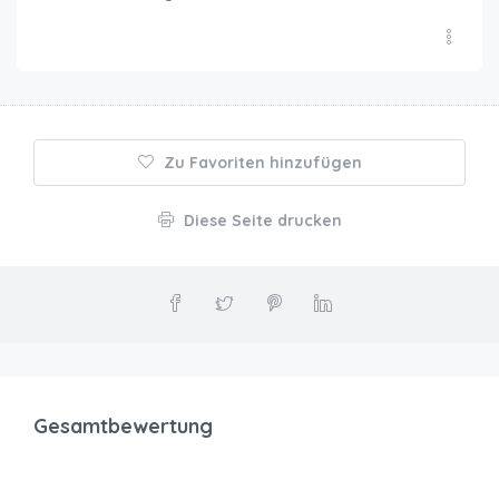
Zu Favoriten hinzufügen
Diese Seite drucken
Gesamtbewertung