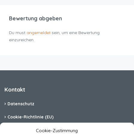
Bewertung abgeben
Du must
angemeldet
sein, um eine Bewertung
einzureichen.
Kontakt
Datenschutz
Cookie-Richtlinie (EU)
Barrierefreiheit
Cookie-Zustimmung