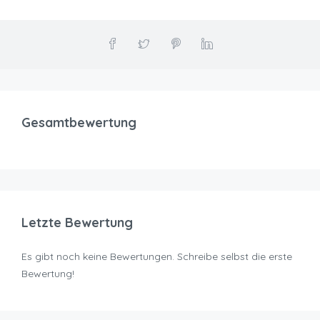
Gesamtbewertung
Letzte Bewertung
Es gibt noch keine Bewertungen. Schreibe selbst die erste
Bewertung!