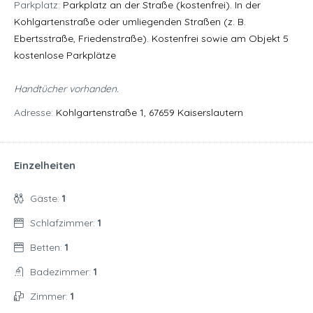
Parkplatz:
Parkplatz an der Straße (kostenfrei). In der
Kohlgartenstraße oder umliegenden Straßen (z. B.
Ebertsstraße, Friedenstraße). Kostenfrei sowie am Objekt 5
kostenlose Parkplätze
Handtücher vorhanden.
Adresse:
Kohlgartenstraße 1, 67659 Kaiserslautern
Einzelheiten
Gäste:
1
Schlafzimmer:
1
Betten:
1
Badezimmer:
1
Zimmer:
1