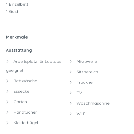
1 Einzelbett
1 Gast
Merkmale
Ausstattung
Arbeitsplatz für Laptops
Mikrowelle
geeignet
Sitzbereich
Bettwäsche
Trockner
Essecke
TV
Garten
Waschmaschine
Handtücher
Wi-Fi
Kleiderbügel