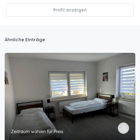
Profil anzeigen
Ähnliche Einträge
Zeitraum wählen für Preis