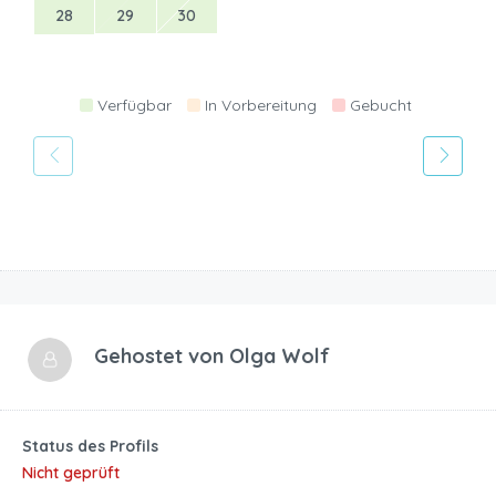
28
29
30
Verfügbar
In Vorbereitung
Gebucht
Gehostet von
Olga Wolf
Status des Profils
Nicht geprüft