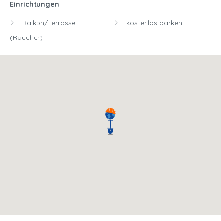
Einrichtungen
Balkon/Terrasse
kostenlos parken
(Raucher)