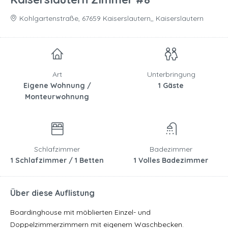
Kohlgartenstraße, 67659 Kaiserslautern,, Kaiserslautern
Art
Unterbringung
Eigene Wohnung /
1 Gäste
Monteurwohnung
Schlafzimmer
Badezimmer
1 Schlafzimmer / 1 Betten
1 Volles Badezimmer
Über diese Auflistung
Boardinghouse mit möblierten Einzel- und
Doppelzimmerzimmern mit eigenem Waschbecken.