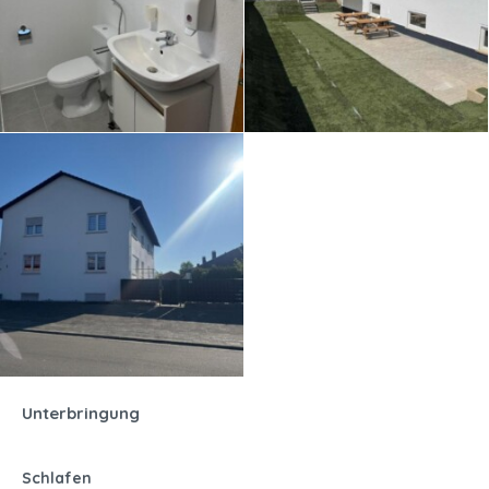
Unterbringung
Schlafen