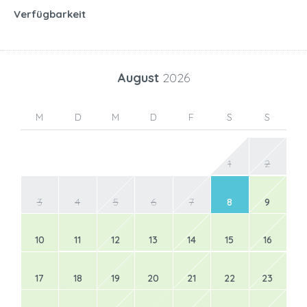
Verfügbarkeit
August
2026
M
D
M
D
F
S
S
1
2
3
4
5
6
7
8
9
10
11
12
13
14
15
16
17
18
19
20
21
22
23