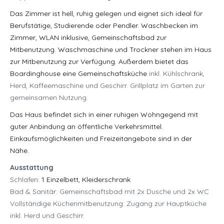
Das Zimmer ist hell, ruhig gelegen und eignet sich ideal für
Berufstätige, Studierende oder Pendler. Waschbecken im
Zimmer, WLAN inklusive, Gemeinschaftsbad zur
Mitbenutzung. Waschmaschine und Trockner stehen im Haus
zur Mitbenutzung zur Verfügung. Außerdem bietet das
Boardinghouse eine Gemeinschaftsküche
inkl. Kühlschrank,
Herd, Kaffeemaschine und Geschirr.
Grillplatz im Garten zur
gemeinsamen Nutzung.
Das Haus befindet sich in einer ruhigen Wohngegend mit
guter Anbindung an öffentliche Verkehrsmittel.
Einkaufsmöglichkeiten und Freizeitangebote sind in der
Nähe.
Ausstattung
Schlafen:
1 Einzelbett, Kleiderschrank
Bad & Sanitär:
Gemeinschaftsbad mit 2x Dusche und 2x WC
Vollständige Küchenmitbenutzung: Zugang zur Hauptküche
inkl. Herd und Geschirr.