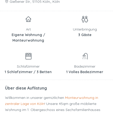
Gießener Str., 51105 Köln,, Köln
Art
Unterbringung
Eigene Wohnung /
3 Gäste
Monteurwohnung
Schlafzimmer
Badezimmer
1 Schlafzimmer / 3 Betten
1 Volles Badezimmer
Über diese Auflistung
Willkommen in unserer gemütlichen
Monteurwohnung in
zentraler Lage von Köln
! Unsere 45qm große möblierte
Wohnung im 1. Obergeschoss eines Sechsfamilienhauses