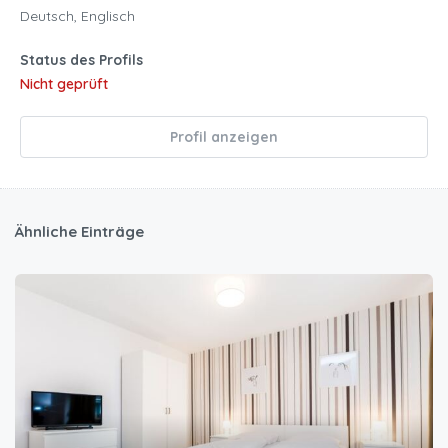
Deutsch, Englisch
Status des Profils
Nicht geprüft
Profil anzeigen
Ähnliche Einträge