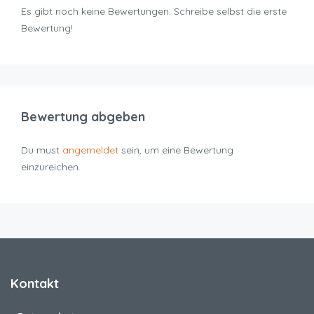
Es gibt noch keine Bewertungen. Schreibe selbst die erste
Bewertung!
Bewertung abgeben
Du must
angemeldet
sein, um eine Bewertung
einzureichen.
Kontakt