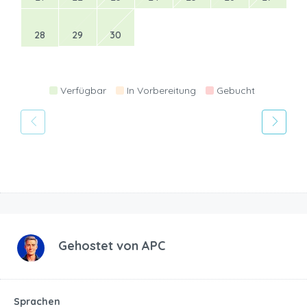
28
29
30
Verfügbar
In Vorbereitung
Gebucht
Gehostet von
APC
Sprachen