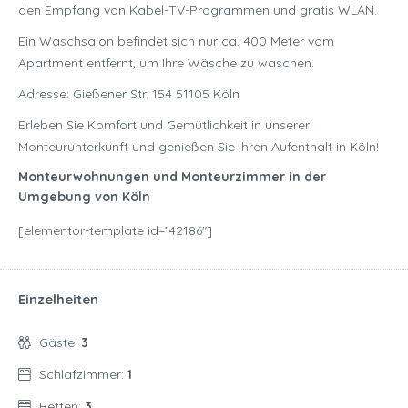
den Empfang von Kabel-TV-Programmen und gratis WLAN.
Ein Waschsalon befindet sich nur ca. 400 Meter vom
Apartment entfernt, um Ihre Wäsche zu waschen.
Adresse: Gießener Str. 154 51105 Köln
Erleben Sie Komfort und Gemütlichkeit in unserer
Monteurunterkunft und genießen Sie Ihren Aufenthalt in Köln!
Monteurwohnungen und Monteurzimmer in der
Umgebung von Köln
[elementor-template id=”42186″]
Einzelheiten
Gäste:
3
Schlafzimmer:
1
Betten:
3