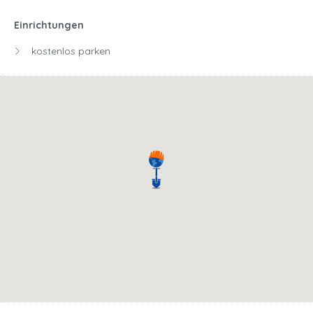
Einrichtungen
kostenlos parken