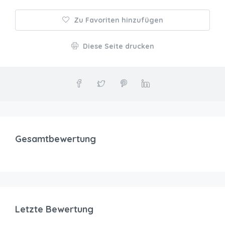
Zu Favoriten hinzufügen
Diese Seite drucken
Gesamtbewertung
Letzte Bewertung