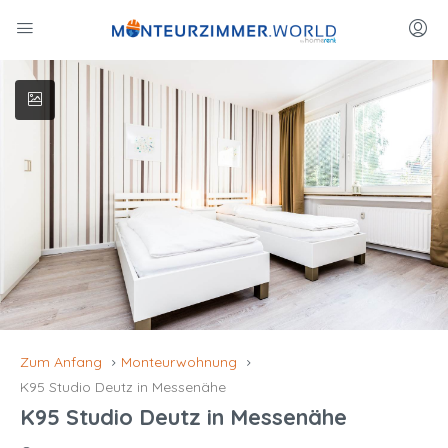
Zum Anfang
Monteurwohnung
K95 Studio Deutz in Messenähe
K95 Studio Deutz in Messenähe