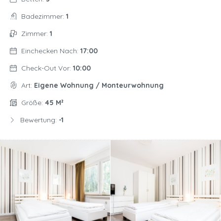
Badezimmer:
1
Zimmer:
1
Einchecken Nach:
17:00
Check-Out Vor:
10:00
Art:
Eigene Wohnung / Monteurwohnung
Größe:
45 M²
Bewertung:
-1