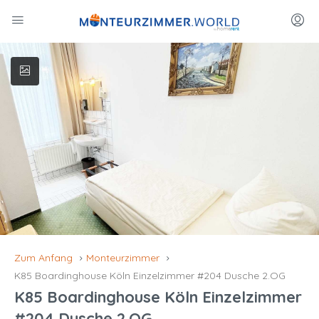
Zum Anfang
Monteurzimmer
K85 Boardinghouse Köln Einzelzimmer #204 Dusche 2.OG
K85 Boardinghouse Köln Einzelzimmer
#204 Dusche 2.OG