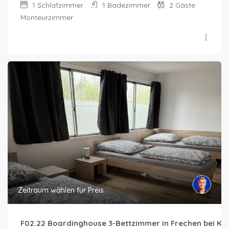
1
Schlafzimmer
1
Badezimmer
2
Gäste
Monteurzimmer
Zeitraum wählen für Preis
F02.22 Boardinghouse 3-Bettzimmer in Frechen bei Kö