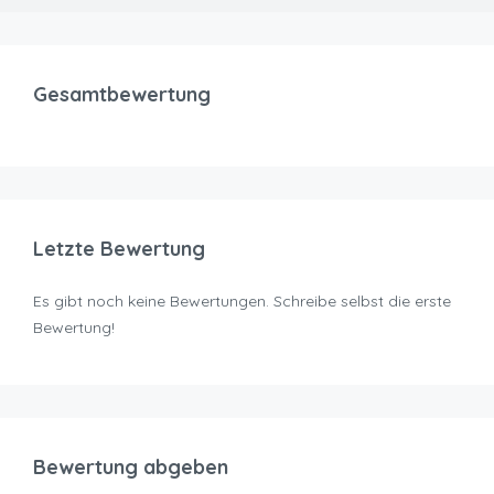
Gesamtbewertung
Letzte Bewertung
Es gibt noch keine Bewertungen. Schreibe selbst die erste
Bewertung!
Bewertung abgeben