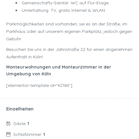
Gemeinschafts-Sanitär: WC auf Flur-Etage
Unterhaltung: TV, gratis Internet & WLAN
Parkmöglichkeiten sind vorhanden, sei es an der Straße, im
Parkhaus oder auf unserem eigenen Parkplatz, jedoch gegen
Gebühr.
Besuchen Sie uns in der Jahnstraße 22 für einen angenehmen
Aufenthalt in Köln!
Monteurwohnungen und Monteurzimmer in der
Umgebung von Köln
[elementor-template id=”42186″]
Einzelheiten
Gäste:
1
Schlafzimmer:
1