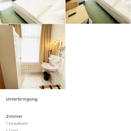
Unterbringung
Zimmer
1 Einzelbett
1 Gast