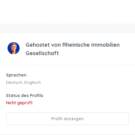
Gehostet von
Rheinische Immobilien
Gesellschaft
Sprachen
Deutsch, Englisch
Status des Profils
Nicht geprüft
Profil anzeigen