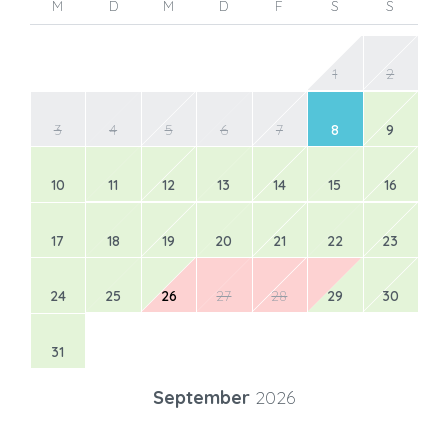
M
D
M
D
F
S
S
1
2
3
4
5
6
7
8
9
10
11
12
13
14
15
16
17
18
19
20
21
22
23
24
25
26
27
28
29
30
31
September
2026