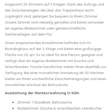
insgesamt 25 Zimmern auf 3 Etagen. Dank des Aufzugs und
der Zwischenetagen, die über das Treppenhaus leicht
zugänglich sind, gelangen Sie bequem zu Ihrem Zimmer.
Unsere Zimmer sind vielseitig gestaltet und bieten entweder
ein eigenes Badezimmer oder gemeinschaftliche
Sanitäranlagen auf dem Flur.
Unser ansprechendes Einzelzimmer befindet sich im
Boardinghaus auf der 2. Etage und bietet eine großzügige
Fläche von 20 qm. Es ist ideal für eine Person geeignet und
verfügt über ein eigenes Badezimmer mit Dusche und
Waschbecken. Frische Handtücher stehen Ihnen ebenfalls zur
Verfügung. Bei einer monatlichen Anmietung ab 30 Nächten
bieten wir Ihnen wöchentliche Zwischenreinigungen und einen
monatlichen Wechsel der Bettwäsche.
Ausstattung der Monteurwohnung in Köln
Zimmer: 1 Einzelbett, Bettwäsche
Badezimmer: Dusche & Waschbecken, Handtücher