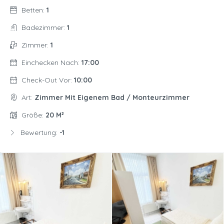
Betten:
1
Badezimmer:
1
Zimmer:
1
Einchecken Nach:
17:00
Check-Out Vor:
10:00
Art:
Zimmer Mit Eigenem Bad / Monteurzimmer
Größe:
20 M²
Bewertung:
-1