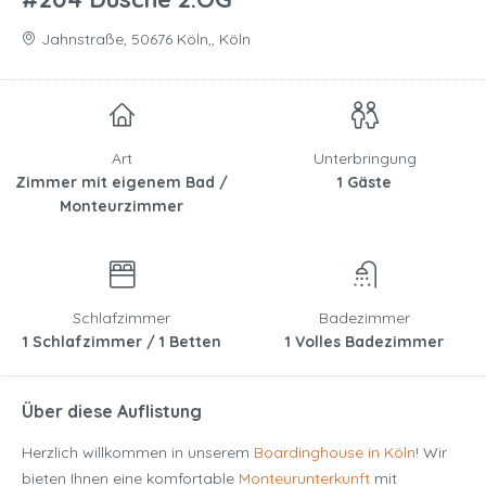
Jahnstraße, 50676 Köln,, Köln
Art
Unterbringung
Zimmer mit eigenem Bad /
1 Gäste
Monteurzimmer
Schlafzimmer
Badezimmer
1 Schlafzimmer / 1 Betten
1 Volles Badezimmer
Über diese Auflistung
Herzlich willkommen in unserem
Boardinghouse in Köln
! Wir
bieten Ihnen eine komfortable
Monteurunterkunft
mit