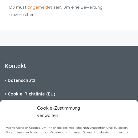
Du must
angemeldet
sein, um eine Bewertung
einzureichen.
Kontakt
Datenschutz
Cookie-Richtlinie (EU)
Barrierefreiheit
Cookie-Zustimmung
verwalten
Impressum
Wir verwenden Cookies, um Ihnen die bestmögliche Nutzungserfahrung zu bieten.
Sie stimmen der Nutzung von Cookies und unseren Datenschutzbestimmungen zu