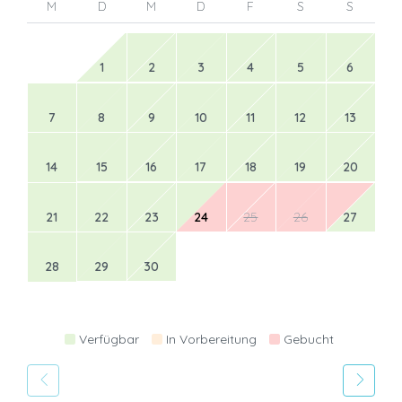
M
D
M
D
F
S
S
1
2
3
4
5
6
7
8
9
10
11
12
13
14
15
16
17
18
19
20
21
22
23
24
25
26
27
28
29
30
Verfügbar
In Vorbereitung
Gebucht