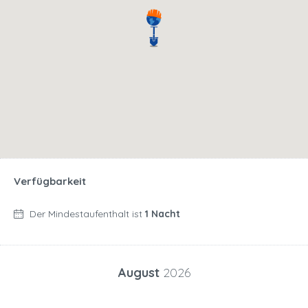
Verfügbarkeit
Der Mindestaufenthalt ist
1 Nacht
August
2026