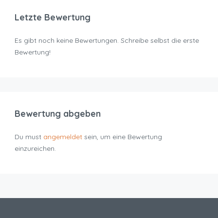
Letzte Bewertung
Es gibt noch keine Bewertungen. Schreibe selbst die erste
Bewertung!
Bewertung abgeben
Du must
angemeldet
sein, um eine Bewertung
einzureichen.