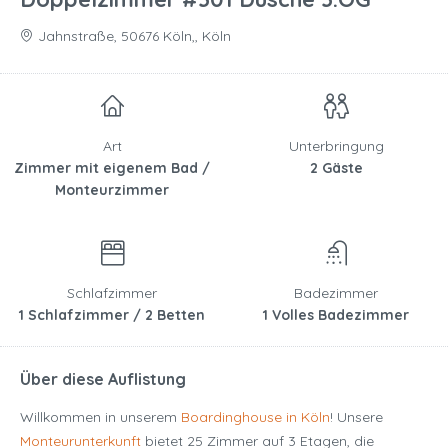
Jahnstraße, 50676 Köln,, Köln
Art
Unterbringung
Zimmer mit eigenem Bad /
2 Gäste
Monteurzimmer
Schlafzimmer
Badezimmer
1 Schlafzimmer / 2 Betten
1 Volles Badezimmer
Über diese Auflistung
Willkommen in unserem
Boardinghouse in Köln
! Unsere
Monteurunterkunft
bietet 25 Zimmer auf 3 Etagen, die