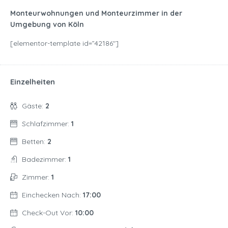
Monteurwohnungen und Monteurzimmer in der
Umgebung von Köln
[elementor-template id=”42186″]
Einzelheiten
Gäste:
2
Schlafzimmer:
1
Betten:
2
Badezimmer:
1
Zimmer:
1
Einchecken Nach:
17:00
Check-Out Vor:
10:00