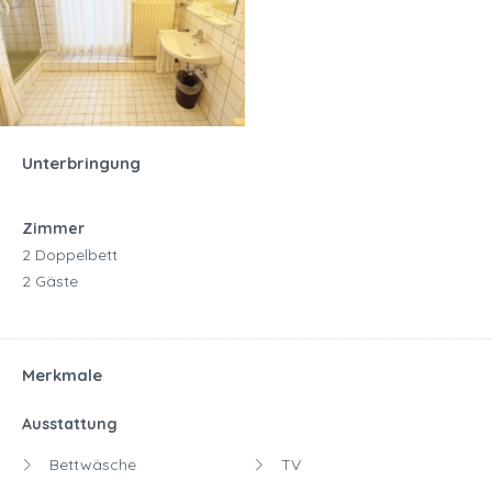
Unterbringung
Zimmer
2 Doppelbett
2 Gäste
Merkmale
Ausstattung
Bettwäsche
TV