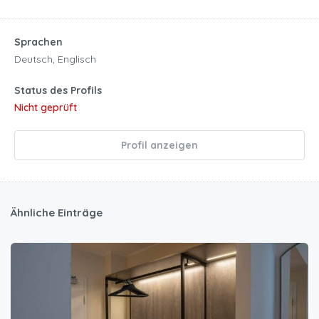
Sprachen
Deutsch, Englisch
Status des Profils
Nicht geprüft
Profil anzeigen
Ähnliche Einträge