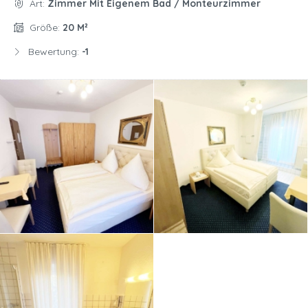
Art:
Zimmer Mit Eigenem Bad / Monteurzimmer
Größe:
20 M²
Bewertung:
-1