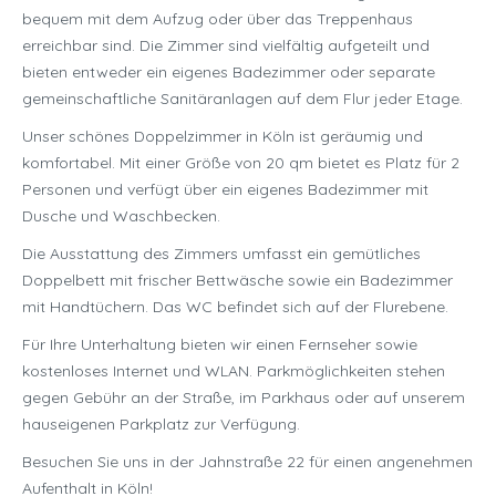
bequem mit dem Aufzug oder über das Treppenhaus
erreichbar sind. Die Zimmer sind vielfältig aufgeteilt und
bieten entweder ein eigenes Badezimmer oder separate
gemeinschaftliche Sanitäranlagen auf dem Flur jeder Etage.
Unser schönes Doppelzimmer in Köln ist geräumig und
komfortabel. Mit einer Größe von 20 qm bietet es Platz für 2
Personen und verfügt über ein eigenes Badezimmer mit
Dusche und Waschbecken.
Die Ausstattung des Zimmers umfasst ein gemütliches
Doppelbett mit frischer Bettwäsche sowie ein Badezimmer
mit Handtüchern. Das WC befindet sich auf der Flurebene.
Für Ihre Unterhaltung bieten wir einen Fernseher sowie
kostenloses Internet und WLAN. Parkmöglichkeiten stehen
gegen Gebühr an der Straße, im Parkhaus oder auf unserem
hauseigenen Parkplatz zur Verfügung.
Besuchen Sie uns in der Jahnstraße 22 für einen angenehmen
Aufenthalt in Köln!