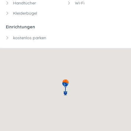
Handtücher
Wi-Fi
Kleiderbügel
Einrichtungen
kostenlos parken