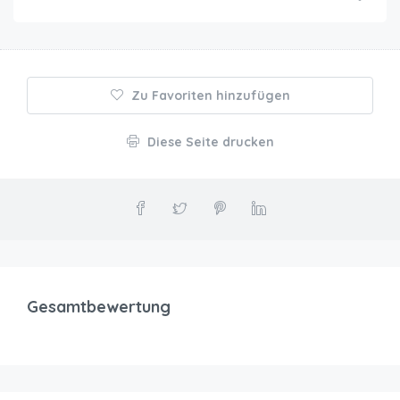
Zu Favoriten hinzufügen
Diese Seite drucken
Gesamtbewertung