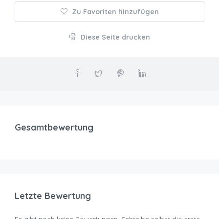
Zu Favoriten hinzufügen
Diese Seite drucken
Gesamtbewertung
Letzte Bewertung