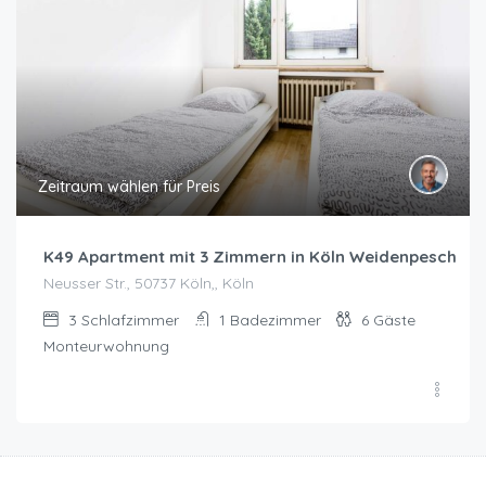
Zeitraum wählen für Preis
K49 Apartment mit 3 Zimmern in Köln Weidenpesch
Neusser Str., 50737 Köln,, Köln
3
Schlafzimmer
1
Badezimmer
6
Gäste
Monteurwohnung