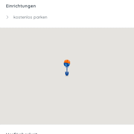
Einrichtungen
kostenlos parken