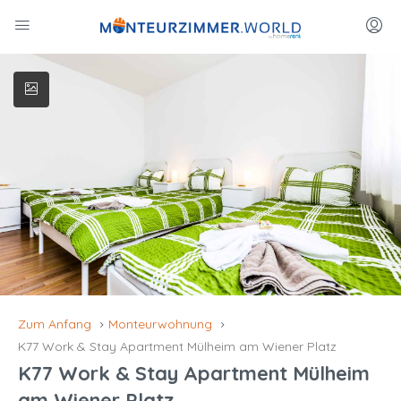
Zum Anfang
Monteurwohnung
K77 Work & Stay Apartment Mülheim am Wiener Platz
K77 Work & Stay Apartment Mülheim
am Wiener Platz