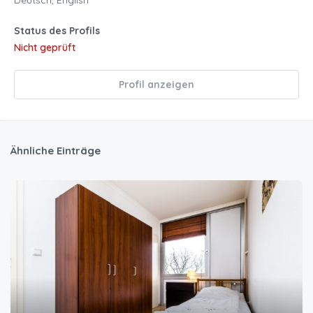
Status des Profils
Nicht geprüft
Profil anzeigen
Ähnliche Einträge