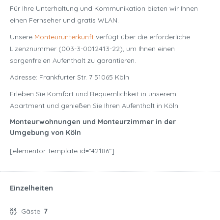
Für Ihre Unterhaltung und Kommunikation bieten wir Ihnen
einen Fernseher und gratis WLAN.
Unsere
Monteurunterkunft
verfügt über die erforderliche
Lizenznummer (003-3-0012413-22), um Ihnen einen
sorgenfreien Aufenthalt zu garantieren.
Adresse: Frankfurter Str. 7 51065 Köln
Erleben Sie Komfort und Bequemlichkeit in unserem
Apartment und genießen Sie Ihren Aufenthalt in Köln!
Monteurwohnungen und Monteurzimmer in der
Umgebung von Köln
[elementor-template id=”42186″]
Einzelheiten
Gäste:
7