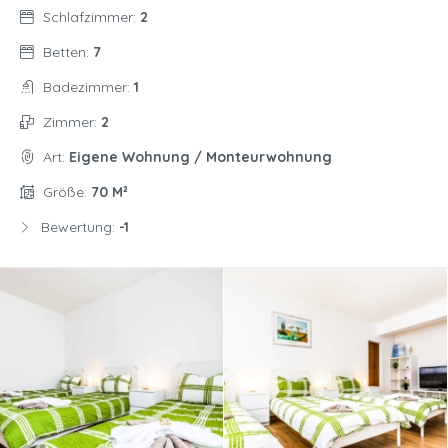
Schlafzimmer:
2
Betten:
7
Badezimmer:
1
Zimmer:
2
Art:
Eigene Wohnung / Monteurwohnung
Größe:
70 M²
Bewertung:
-1