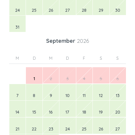
24
25
26
27
28
29
30
31
September
2026
M
D
M
D
F
S
S
1
2
3
4
5
6
7
8
9
10
11
12
13
14
15
16
17
18
19
20
21
22
23
24
25
26
27