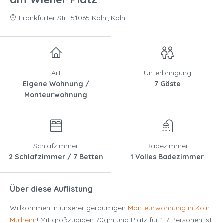
Frankfurter Str., 51065 Köln,, Köln
Art
Unterbringung
Eigene Wohnung /
7 Gäste
Monteurwohnung
Schlafzimmer
Badezimmer
2 Schlafzimmer / 7 Betten
1 Volles Badezimmer
Über diese Auflistung
Willkommen in unserer geräumigen
Monteurwohnung in Köln
Mülheim
! Mit großzügigen 70qm und Platz für 1-7 Personen ist