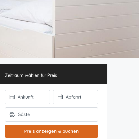
Zeitraum wählen für Preis
Preis anzeigen & buchen