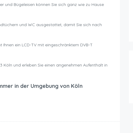
er und Bügeleisen können Sie sich ganz wie zu Hause
dtüchern und WC ausgestattet, damit Sie sich nach
ht Ihnen ein LCD-TV mit eingeschränktem DVB-T
03 Köln und erleben Sie einen angenehmen Aufenthalt in
mmer in der Umgebung von Köln