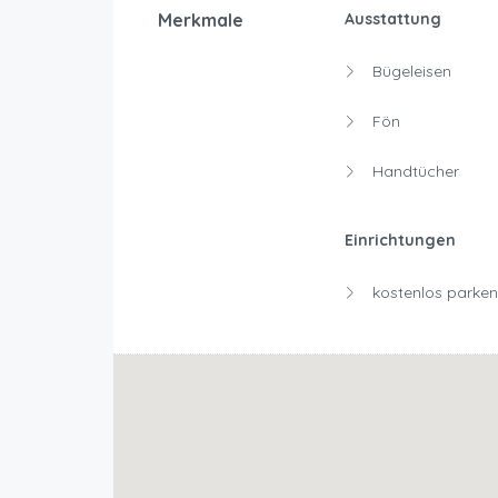
Merkmale
Ausstattung
Bügeleisen
Fön
Handtücher
Einrichtungen
kostenlos parken