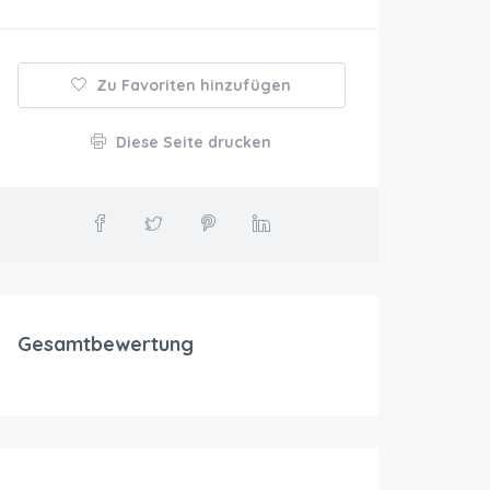
Zu Favoriten hinzufügen
Diese Seite drucken
Gesamtbewertung