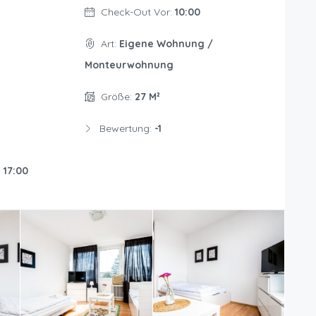
Check-Out Vor:
10:00
Art:
Eigene Wohnung /
Monteurwohnung
Größe:
27 M²
Bewertung:
-1
:
17:00