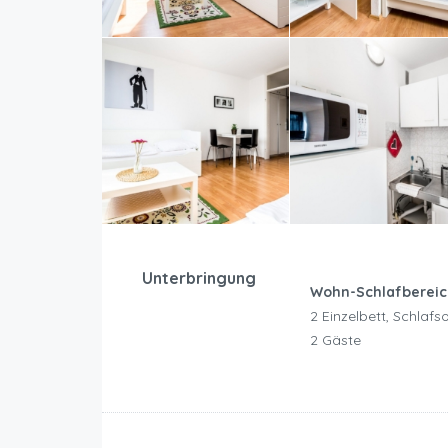
Unterbringung
Wohn-Schlafbereic
2 Einzelbett, Schlafs
2 Gäste