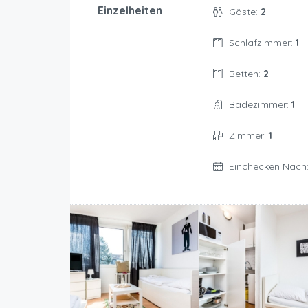
Einzelheiten
Gäste:
2
Schlafzimmer:
1
Betten:
2
Badezimmer:
1
Zimmer:
1
Einchecken Nach