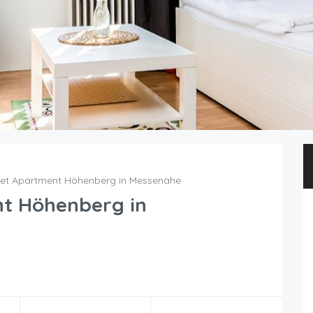
et Apartment Höhenberg in Messenähe
t Höhenberg in