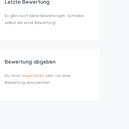
Letzte Bewertung
Es gibt noch keine Bewertungen. Schreibe
selbst die erste Bewertung!
Bewertung abgeben
Du must
angemeldet
sein, um eine
Bewertung einzureichen.