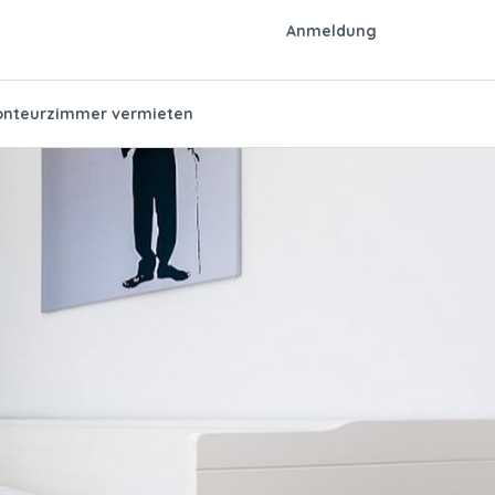
Anmeldung
nteurzimmer vermieten