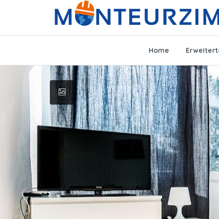
Home
Erweiter