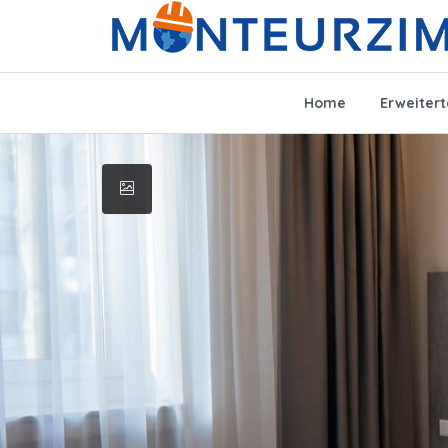
Home
Erweiter