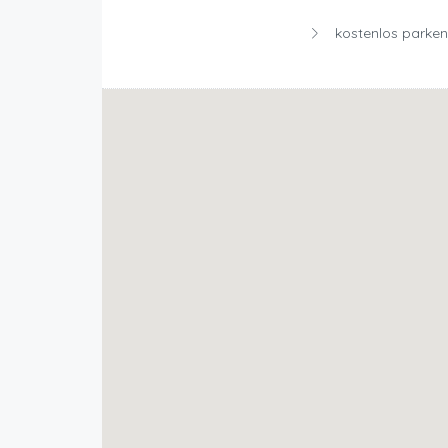
kostenlos parken