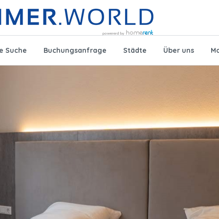
te Suche
Buchungsanfrage
Städte
Über uns
Mo