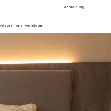
Anmeldung
nteurzimmer vermieten