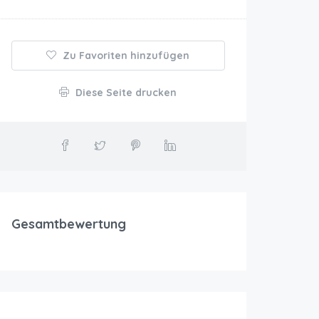
Zu Favoriten hinzufügen
Diese Seite drucken
Gesamtbewertung