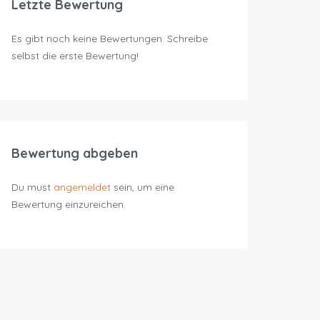
Letzte Bewertung
Es gibt noch keine Bewertungen. Schreibe
selbst die erste Bewertung!
Bewertung abgeben
Du must
angemeldet
sein, um eine
Bewertung einzureichen.