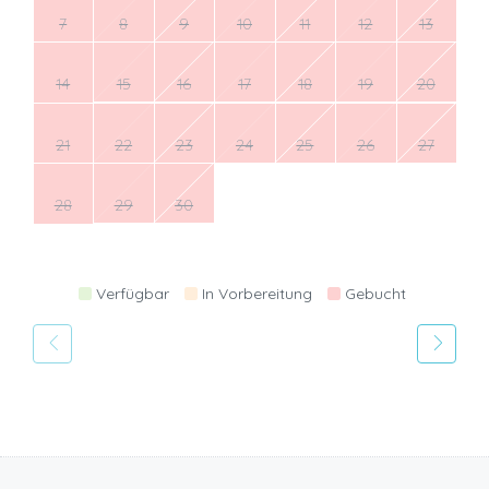
7
8
9
10
11
12
13
14
15
16
17
18
19
20
21
22
23
24
25
26
27
28
29
30
Verfügbar
In Vorbereitung
Gebucht