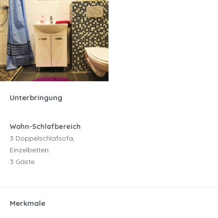
Unterbringung
Wohn-Schlafbereich
3 Doppelschlafsofa,
Einzelbetten
3 Gäste
Merkmale