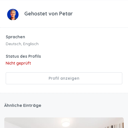
Gehostet von
Petar
Sprachen
Deutsch, Englisch
Status des Profils
Nicht geprüft
Profil anzeigen
Ähnliche Einträge