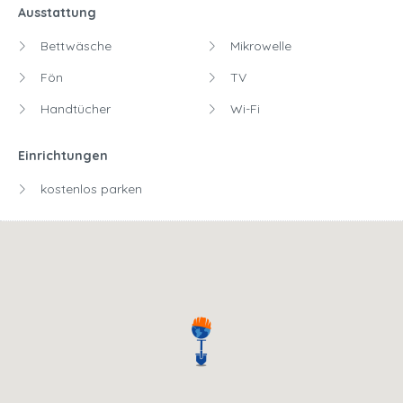
Ausstattung
Bettwäsche
Mikrowelle
Fön
TV
Handtücher
Wi-Fi
Einrichtungen
kostenlos parken