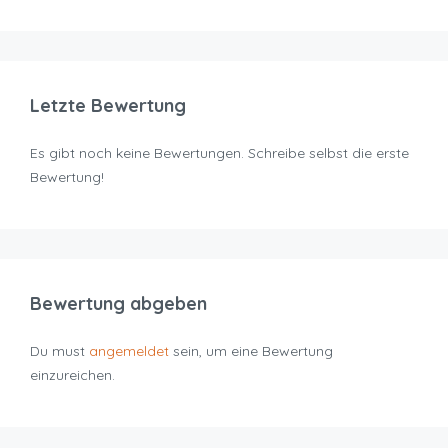
Letzte Bewertung
Es gibt noch keine Bewertungen. Schreibe selbst die erste
Bewertung!
Bewertung abgeben
Du must
angemeldet
sein, um eine Bewertung
einzureichen.