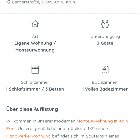
Bergerstraße, 51145 Köln,, Köln
Art
Unterbringung
Eigene Wohnung /
3 Gäste
Monteurwohnung
Schlafzimmer
Badezimmer
1 Schlafzimmer / 3 Betten
1 Volles Badezimmer
Über diese Auflistung
Willkommen in unserer modernen
Monteurwohnung in Köln
Porz
! Unsere gemütliche und möblierte 1-Zimmer-
Handwerkerwohnung
befindet sich im Souterrain eines