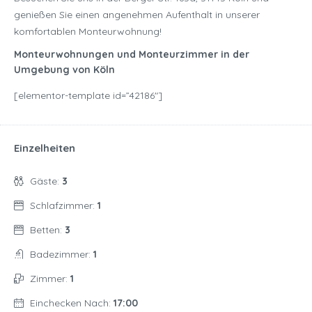
genießen Sie einen angenehmen Aufenthalt in unserer
komfortablen Monteurwohnung!
Monteurwohnungen und Monteurzimmer in der
Umgebung von Köln
[elementor-template id=”42186″]
Einzelheiten
Gäste:
3
Schlafzimmer:
1
Betten:
3
Badezimmer:
1
Zimmer:
1
Einchecken Nach:
17:00