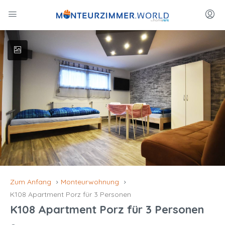
Zum Anfang
Monteurwohnung
K108 Apartment Porz für 3 Personen
K108 Apartment Porz für 3 Personen