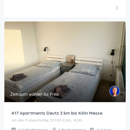
Zeitraum wählen für Preis
K17 Apartments Deutz 3 km bis Köln Messe
An der Pulvermühle, 51105 Köln,, Köln