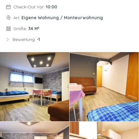
Check-Out Vor:
10:00
Art:
Eigene Wohnung / Monteurwohnung
Größe:
36 M²
Bewertung:
-1