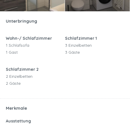
Unterbringung
Wohn-/ Schlafzimmer
Schlafzimmer 1
1 Schlafsofa
3 Einzelbetten
1 Gast
3 Gäste
Schlafzimmer 2
2 Einzelbetten
2 Gäste
Merkmale
Ausstattung