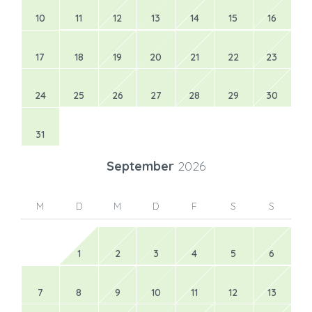
10
11
12
13
14
15
16
17
18
19
20
21
22
23
24
25
26
27
28
29
30
31
September
2026
M
D
M
D
F
S
S
1
2
3
4
5
6
7
8
9
10
11
12
13