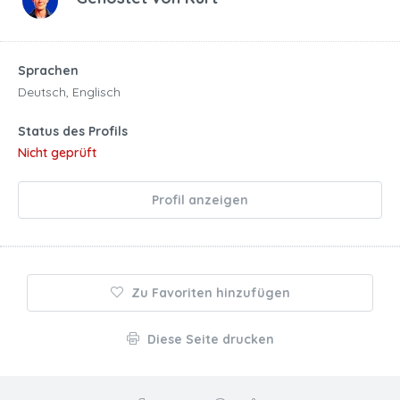
Sprachen
Deutsch, Englisch
Status des Profils
Nicht geprüft
Profil anzeigen
Zu Favoriten hinzufügen
Diese Seite drucken