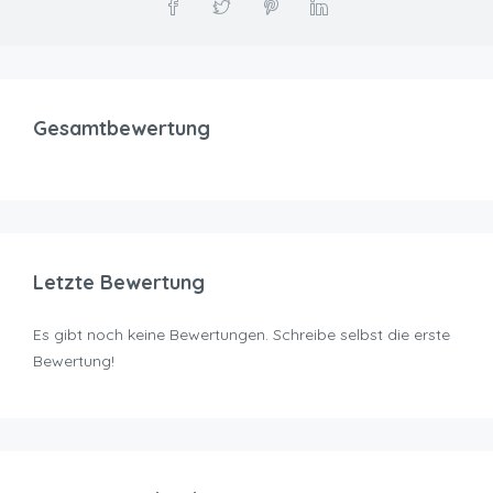
Gesamtbewertung
Letzte Bewertung
Es gibt noch keine Bewertungen. Schreibe selbst die erste
Bewertung!