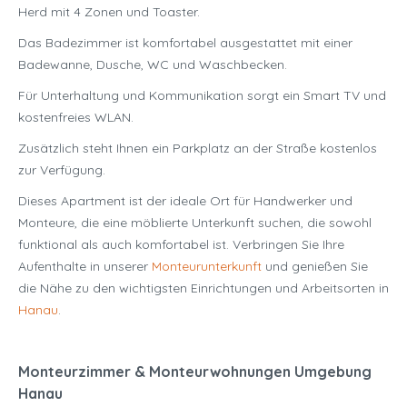
Herd mit 4 Zonen und Toaster.
Das Badezimmer ist komfortabel ausgestattet mit einer
Badewanne, Dusche, WC und Waschbecken.
Für Unterhaltung und Kommunikation sorgt ein Smart TV und
kostenfreies WLAN.
Zusätzlich steht Ihnen ein Parkplatz an der Straße kostenlos
zur Verfügung.
Dieses Apartment ist der ideale Ort für Handwerker und
Monteure, die eine möblierte Unterkunft suchen, die sowohl
funktional als auch komfortabel ist. Verbringen Sie Ihre
Aufenthalte in unserer
Monteurunterkunft
und genießen Sie
die Nähe zu den wichtigsten Einrichtungen und Arbeitsorten in
Hanau
.
Monteurzimmer & Monteurwohnungen Umgebung
Hanau