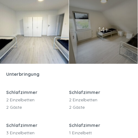
14+
Unterbringung
Schlafzimmer
Schlafzimmer
2 Einzelbetten
2 Einzelbetten
2 Gäste
2 Gäste
Schlafzimmer
Schlafzimmer
3 Einzelbetten
1 Einzelbett