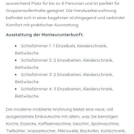
ausreichend Platz für bis zu 8 Personen und ist perfekt für
Gruppenaufenthalte geeignet. Die Handwerkerwohnung
befindet sich in einer begehrten Wohngegend und verbindet
Komfort mit praktischer Ausstattung.
Ausstattung der Monteurunterkunft:
Schlafzimmer 1: 1 Einzelbett, Kleiderschrank,
Bettwäsche
Schlafzimmer 2: 2 Einzelbetten, Kleiderschrank,
Bettwäsche
Schlafzimmer 3: 2 Einzelbetten, Kleiderschrank,
Bettwäsche
Schlafzimmer 4: 3 Einzelbetten, Kleiderschrank,
Bettwäsche
Die moderne möblierte Wohnung bietet eine neue, voll
ausgestattete Einbauküche mit allem, was Sie benötigen:
Küche, Essecke, Kaffeemaschine, Geschirr, Spülmaschine,
Tiefkühler, Wasserkocher, Mikrowelle, Backofen, Kühlschrank,