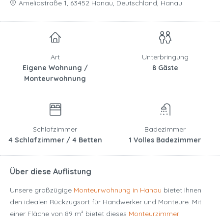
Ameliastraße 1, 63452 Hanau, Deutschland, Hanau
Art
Unterbringung
Eigene Wohnung /
8 Gäste
Monteurwohnung
Schlafzimmer
Badezimmer
4 Schlafzimmer / 4 Betten
1 Volles Badezimmer
Über diese Auflistung
Unsere großzügige
Monteurwohnung in Hanau
bietet Ihnen
den idealen Rückzugsort für Handwerker und Monteure. Mit
einer Fläche von 89 m² bietet dieses
Monteurzimmer