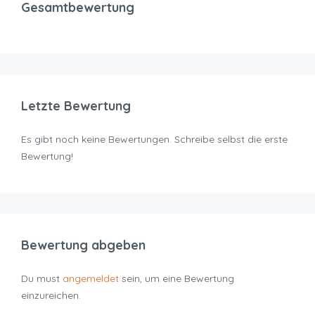
Gesamtbewertung
Letzte Bewertung
Es gibt noch keine Bewertungen. Schreibe selbst die erste
Bewertung!
Bewertung abgeben
Du must
angemeldet
sein, um eine Bewertung
einzureichen.