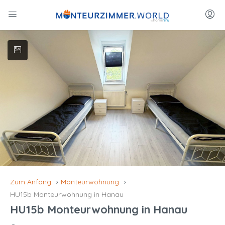
Zum Anfang
Monteurwohnung
HU15b Monteurwohnung in Hanau
HU15b Monteurwohnung in Hanau