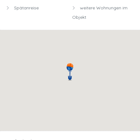
Spätanreise
weitere Wohnungen im
Objekt