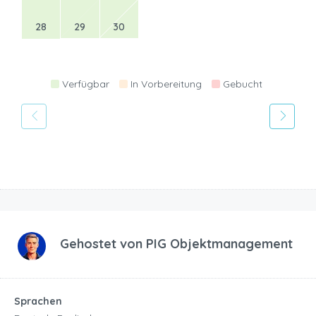
28
29
30
Verfügbar
In Vorbereitung
Gebucht
Gehostet von
PIG Objektmanagement
Sprachen