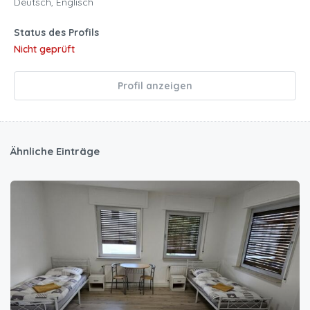
Deutsch, Englisch
Status des Profils
Nicht geprüft
Profil anzeigen
Ähnliche Einträge