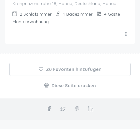
Kronprinzenstraße 18, Hanau, Deutschland, Hanau
2
Schlafzimmer
1
Badezimmer
4
Gäste
Monteurwohnung
Zu Favoriten hinzufügen
Diese Seite drucken