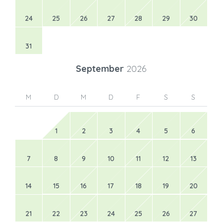
24
25
26
27
28
29
30
31
September
2026
M
D
M
D
F
S
S
1
2
3
4
5
6
7
8
9
10
11
12
13
14
15
16
17
18
19
20
21
22
23
24
25
26
27