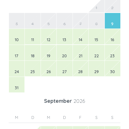
1
2
3
4
5
6
7
8
9
10
11
12
13
14
15
16
17
18
19
20
21
22
23
24
25
26
27
28
29
30
31
September
2026
M
D
M
D
F
S
S