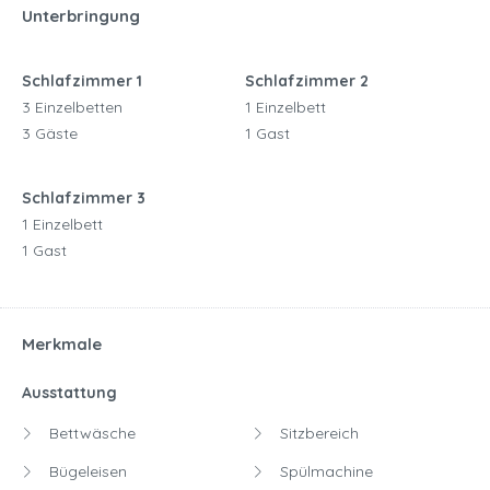
Unterbringung
Schlafzimmer 1
Schlafzimmer 2
3 Einzelbetten
1 Einzelbett
3 Gäste
1 Gast
Schlafzimmer 3
1 Einzelbett
1 Gast
Merkmale
Ausstattung
Bettwäsche
Sitzbereich
Bügeleisen
Spülmachine