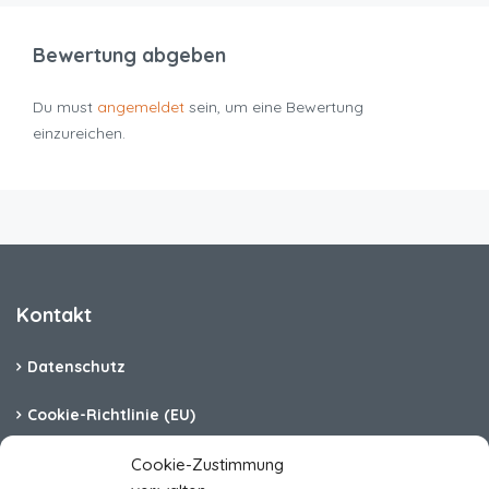
Bewertung abgeben
Du must
angemeldet
sein, um eine Bewertung
einzureichen.
Kontakt
Datenschutz
Cookie-Richtlinie (EU)
Barrierefreiheit
Cookie-Zustimmung