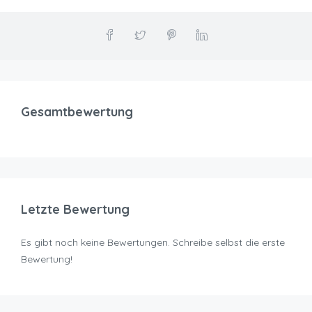
Gesamtbewertung
Letzte Bewertung
Es gibt noch keine Bewertungen. Schreibe selbst die erste
Bewertung!