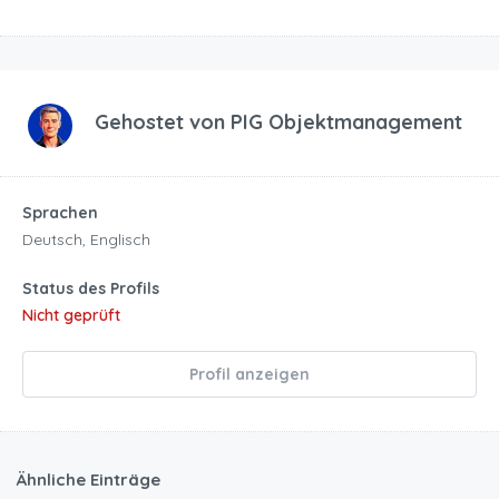
Gehostet von
PIG Objektmanagement
Sprachen
Deutsch, Englisch
Status des Profils
Nicht geprüft
Profil anzeigen
Ähnliche Einträge