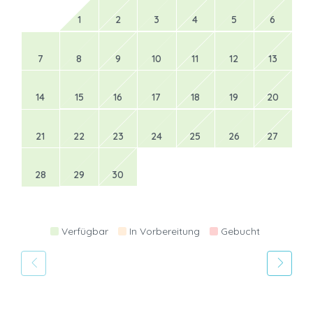
1
2
3
4
5
6
7
8
9
10
11
12
13
14
15
16
17
18
19
20
21
22
23
24
25
26
27
28
29
30
Verfügbar
In Vorbereitung
Gebucht