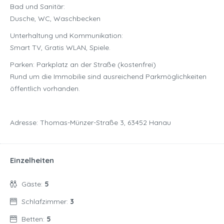
Bad und Sanitär:
Dusche, WC, Waschbecken
Unterhaltung und Kommunikation:
Smart TV, Gratis WLAN, Spiele.
Parken: Parkplatz an der Straße (kostenfrei)
Rund um die Immobilie sind ausreichend Parkmöglichkeiten
öffentlich vorhanden.
Adresse: Thomas-Münzer-Straße 3, 63452 Hanau
Einzelheiten
Gäste:
5
Schlafzimmer:
3
Betten:
5