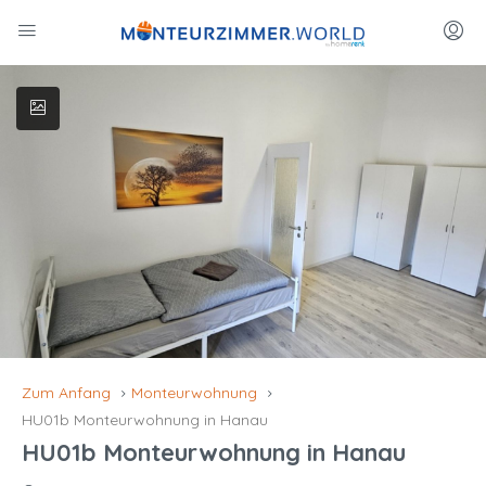
Zum Anfang
Monteurwohnung
HU01b Monteurwohnung in Hanau
HU01b Monteurwohnung in Hanau