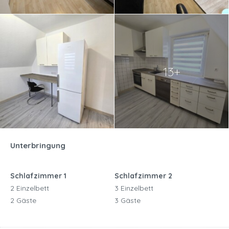
13+
Unterbringung
Schlafzimmer 1
Schlafzimmer 2
2 Einzelbett
3 Einzelbett
2 Gäste
3 Gäste