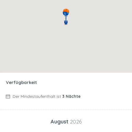
Verfügbarkeit
Der Mindestaufenthalt ist
3 Nächte
August
2026