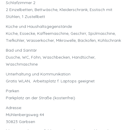
Schlafzimmer 2
2 Einzelbetten, Bettwäsche, Kleiderschrank, Esstisch mit
Stühlen, 1 Zustellbett
Küche und Haushaltsgegenstände
Küche, Essecke, Kaffeemaschine, Geschirr, Spülmaschine,
Tiefkühler, Wasserkocher, Mikrowelle, Backofen, Kühlschrank
Bad und Sanitär
Dusche, WC, Föhn, Waschbecken, Handtücher,
Waschmaschine
Unterhaltung und Kommunikation
Gratis WLAN, Arbeitsplatz f. Laptops geeignet
Parken
Parkplatz an der Straße (kostenfrei)
Adresse:
Mühlenbergsweg 44
30823 Garbsen