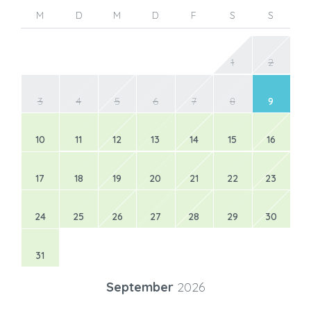
M
D
M
D
F
S
S
1
2
3
4
5
6
7
8
9
10
11
12
13
14
15
16
17
18
19
20
21
22
23
24
25
26
27
28
29
30
31
September
2026