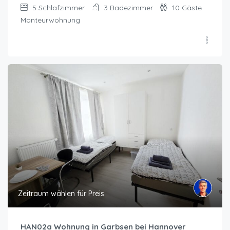
5
Schlafzimmer
3
Badezimmer
10
Gäste
Monteurwohnung
Zeitraum wählen für Preis
HAN02a Wohnung in Garbsen bei Hannover