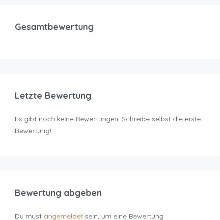
Gesamtbewertung
Letzte Bewertung
Es gibt noch keine Bewertungen. Schreibe selbst die erste
Bewertung!
Bewertung abgeben
Du must
angemeldet
sein, um eine Bewertung