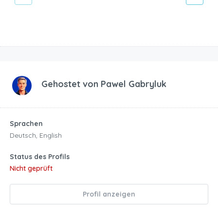
Gehostet von
Pawel Gabryluk
Sprachen
Deutsch, English
Status des Profils
Nicht geprüft
Profil anzeigen