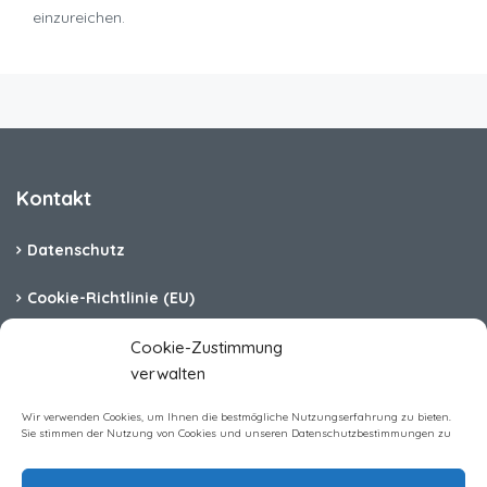
einzureichen.
Kontakt
Datenschutz
Cookie-Richtlinie (EU)
Barrierefreiheit
Cookie-Zustimmung
verwalten
Impressum
Wir verwenden Cookies, um Ihnen die bestmögliche Nutzungserfahrung zu bieten.
Sie stimmen der Nutzung von Cookies und unseren Datenschutzbestimmungen zu