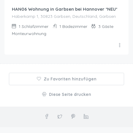
HAN06 Wohnung in Garbsen bei Hannover *NEU*
Haberkamp 1, 30823 Garbsen, Deutschland, Garbsen
1
Schlafzimmer
1
Badezimmer
3
Gäste
Monteurwohnung
Zu Favoriten hinzufügen
Diese Seite drucken