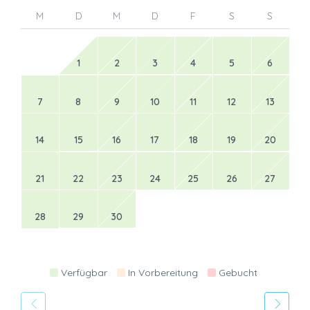
M
D
M
D
F
S
S
1
2
3
4
5
6
7
8
9
10
11
12
13
14
15
16
17
18
19
20
21
22
23
24
25
26
27
28
29
30
Verfügbar
In Vorbereitung
Gebucht