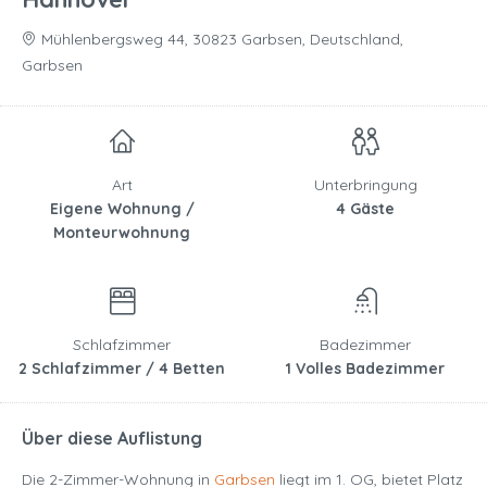
Mühlenbergsweg 44, 30823 Garbsen, Deutschland,
Garbsen
Art
Unterbringung
Eigene Wohnung /
4 Gäste
Monteurwohnung
Schlafzimmer
Badezimmer
2 Schlafzimmer / 4 Betten
1 Volles Badezimmer
Über diese Auflistung
Die 2-Zimmer-Wohnung in
Garbsen
liegt im 1. OG, bietet Platz