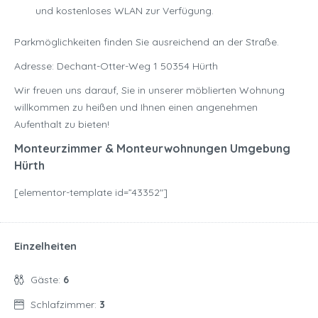
und kostenloses WLAN zur Verfügung.
Parkmöglichkeiten finden Sie ausreichend an der Straße.
Adresse: Dechant-Otter-Weg 1 50354 Hürth
Wir freuen uns darauf, Sie in unserer möblierten Wohnung
willkommen zu heißen und Ihnen einen angenehmen
Aufenthalt zu bieten!
Monteurzimmer & Monteurwohnungen Umgebung
Hürth
[elementor-template id=”43352″]
Einzelheiten
Gäste:
6
Schlafzimmer:
3