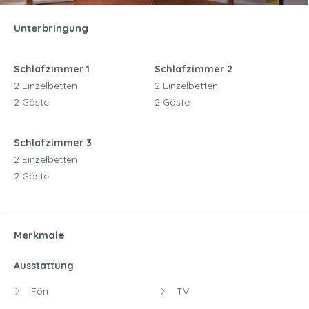
Unterbringung
Schlafzimmer 1
Schlafzimmer 2
2 Einzelbetten
2 Einzelbetten
2 Gäste
2 Gäste
Schlafzimmer 3
2 Einzelbetten
2 Gäste
Merkmale
Ausstattung
Fön
TV