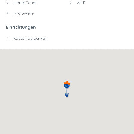
Handtücher
Wi-Fi
Mikrowelle
Einrichtungen
kostenlos parken