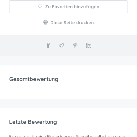
Zu Favoriten hinzufügen
Diese Seite drucken
Gesamtbewertung
Letzte Bewertung
Es gibt noch keine Bewertungen. Schreibe selbst die erste