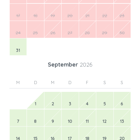
17
18
19
20
21
22
23
24
25
26
27
28
29
30
31
September
2026
M
D
M
D
F
S
S
1
2
3
4
5
6
7
8
9
10
11
12
13
14
15
16
17
18
19
20