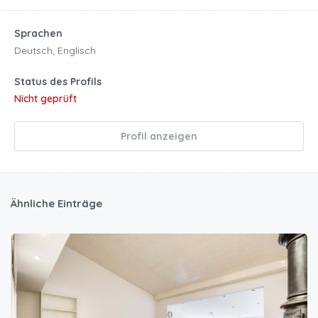
Sprachen
Deutsch, Englisch
Status des Profils
Nicht geprüft
Profil anzeigen
Ähnliche Einträge