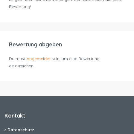
Bewertung!
Bewertung abgeben
Du must
angemeldet
sein, um eine Bewertung
einzureichen.
Kontakt
Datenschutz