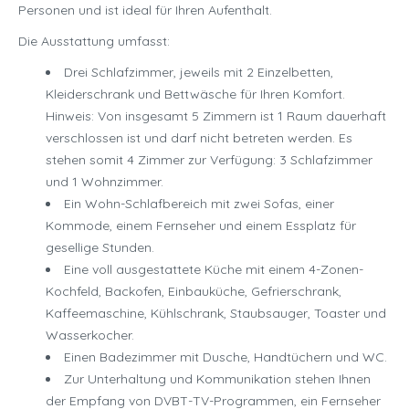
Personen und ist ideal für Ihren Aufenthalt.
Die Ausstattung umfasst:
Drei Schlafzimmer, jeweils mit 2 Einzelbetten,
Kleiderschrank und Bettwäsche für Ihren Komfort.
Hinweis: Von insgesamt 5 Zimmern ist 1 Raum dauerhaft
verschlossen ist und darf nicht betreten werden. Es
stehen somit 4 Zimmer zur Verfügung: 3 Schlafzimmer
und 1 Wohnzimmer.
Ein Wohn-Schlafbereich mit zwei Sofas, einer
Kommode, einem Fernseher und einem Essplatz für
gesellige Stunden.
Eine voll ausgestattete Küche mit einem 4-Zonen-
Kochfeld, Backofen, Einbauküche, Gefrierschrank,
Kaffeemaschine, Kühlschrank, Staubsauger, Toaster und
Wasserkocher.
Einen Badezimmer mit Dusche, Handtüchern und WC.
Zur Unterhaltung und Kommunikation stehen Ihnen
der Empfang von DVBT-TV-Programmen, ein Fernseher