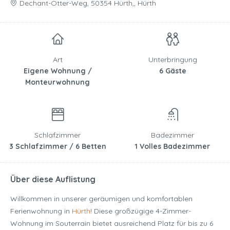
Dechant-Otter-Weg, 50354 Hürth,, Hürth
Art
Unterbringung
Eigene Wohnung /
6 Gäste
Monteurwohnung
Schlafzimmer
Badezimmer
3 Schlafzimmer / 6 Betten
1 Volles Badezimmer
Über diese Auflistung
Willkommen in unserer geräumigen und komfortablen
Ferienwohnung in
Hürth
! Diese großzügige 4-Zimmer-
Wohnung im Souterrain bietet ausreichend Platz für bis zu 6