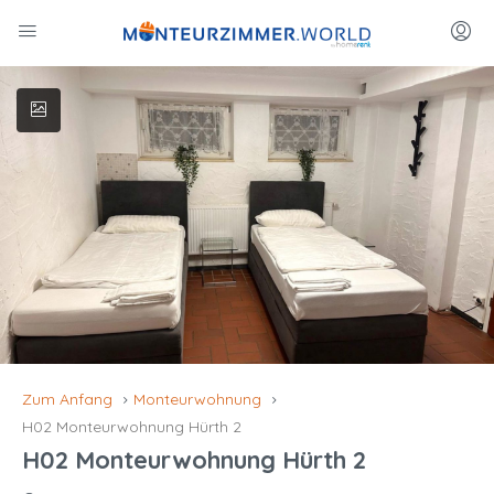
Zum Anfang
Monteurwohnung
H02 Monteurwohnung Hürth 2
H02 Monteurwohnung Hürth 2