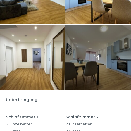
14+
Unterbringung
Schlafzimmer 1
Schlafzimmer 2
2 Einzelbetten
2 Einzelbetten