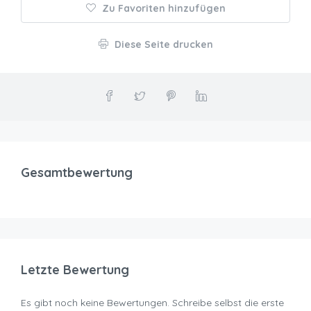
Zu Favoriten hinzufügen
Diese Seite drucken
Gesamtbewertung
Letzte Bewertung
Es gibt noch keine Bewertungen. Schreibe selbst die erste