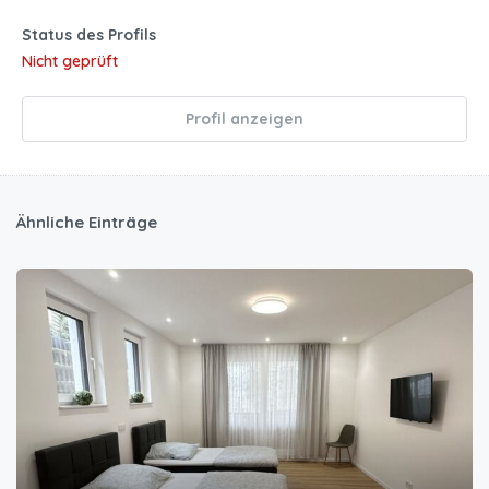
Status des Profils
Nicht geprüft
Profil anzeigen
Ähnliche Einträge