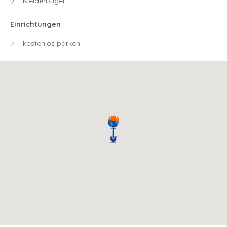
Kleiderbügel
Einrichtungen
kostenlos parken