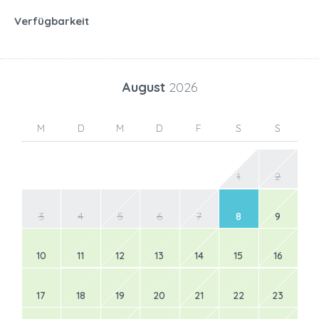
Verfügbarkeit
August
2026
M
D
M
D
F
S
S
1
2
3
4
5
6
7
8
9
10
11
12
13
14
15
16
17
18
19
20
21
22
23