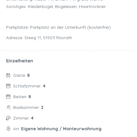
Sonstiges: Kleiderbügel, Bügeleisen, Haartrockner
Parkplätze: Parkplatz an der Unterkunft (kostenfrei)
Adresse: Steeg 11, 51503 Rösrath
Einzelheiten
Gäste:
8
Schlafzimmer:
4
Betten:
8
Badezimmer:
2
Zimmer:
4
Art:
Eigene Wohnung / Monteurwohnung