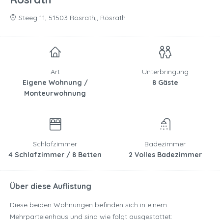
Steeg 11, 51503 Rösrath,, Rösrath
Art
Unterbringung
Eigene Wohnung /
8 Gäste
Monteurwohnung
Schlafzimmer
Badezimmer
4 Schlafzimmer / 8 Betten
2 Volles Badezimmer
Über diese Auflistung
Diese beiden Wohnungen befinden sich in einem
Mehrparteienhaus und sind wie folgt ausgestattet: