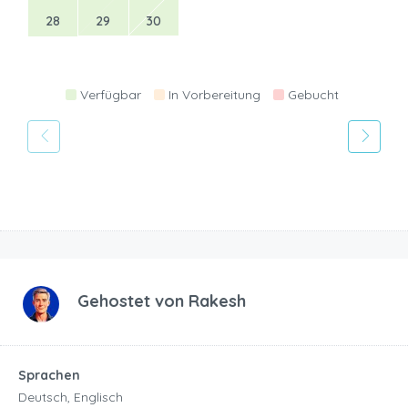
28
29
30
Verfügbar
In Vorbereitung
Gebucht
Gehostet von
Rakesh
Sprachen
Deutsch, Englisch