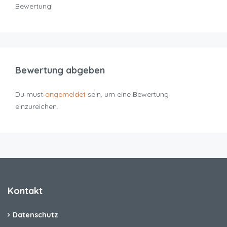
Bewertung!
Bewertung abgeben
Du must
angemeldet
sein, um eine Bewertung
einzureichen.
Kontakt
Datenschutz