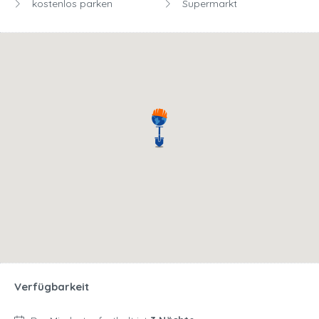
kostenlos parken
Supermarkt
Verfügbarkeit