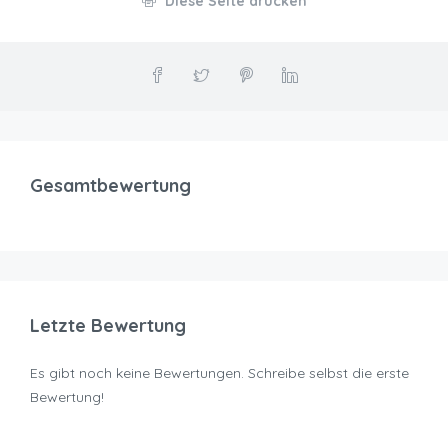
Diese Seite drucken
Gesamtbewertung
Letzte Bewertung
Es gibt noch keine Bewertungen. Schreibe selbst die erste
Bewertung!