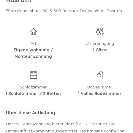
Im Pannenhack 98, 51503 Rösrath, Deutschland, Rösrath
Art
Unterbringung
Eigene Wohnung /
2 Gäste
Monteurwohnung
Schlafzimmer
Badezimmer
1 Schlafzimmer / 2 Betten
1 Volles Badezimmer
Über diese Auflistung
Unsere Ferienwohnung bietet Platz für 1-2 Personen. Die
Unterkunft ist komplett ausgestattet und hat eine Größe von