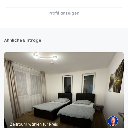
Profil anzeigen
Ähnliche Einträge
Zeitraum wählen für Preis