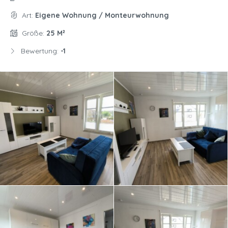
Art:
Eigene Wohnung / Monteurwohnung
Größe:
25 M²
Bewertung:
-1