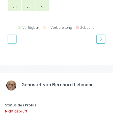
28
29
30
Verfügbar
In Vorbereitung
Gebucht
Gehostet von
Bernhard Lehmann
Status des Profils
Nicht geprüft