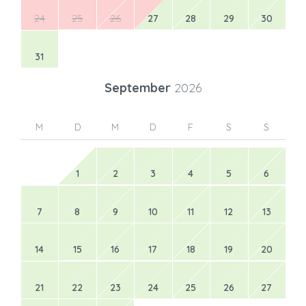
24
25
26
27
28
29
30
31
September
2026
M
D
M
D
F
S
S
1
2
3
4
5
6
7
8
9
10
11
12
13
14
15
16
17
18
19
20
21
22
23
24
25
26
27