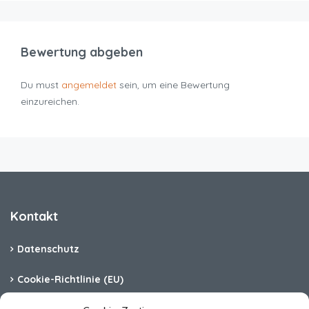
Bewertung abgeben
Du must
angemeldet
sein, um eine Bewertung
einzureichen.
Kontakt
Datenschutz
Cookie-Richtlinie (EU)