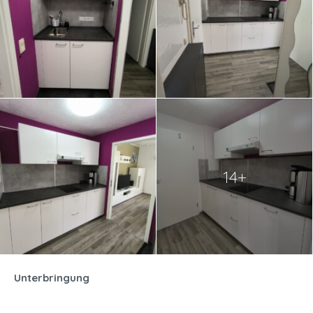
14+
Unterbringung