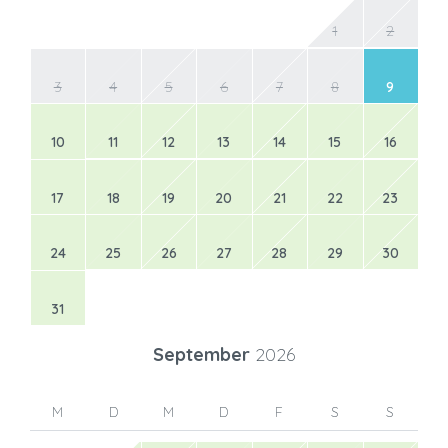
1
2
3
4
5
6
7
8
9
10
11
12
13
14
15
16
17
18
19
20
21
22
23
24
25
26
27
28
29
30
31
September
2026
M
D
M
D
F
S
S