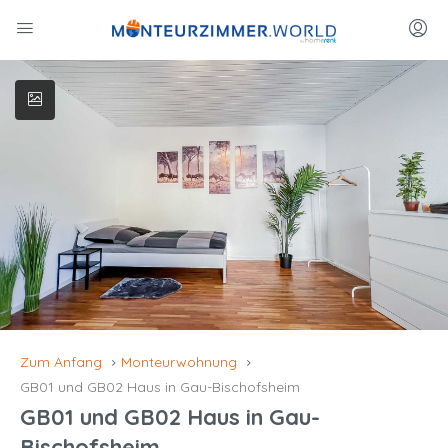
Zum Anfang
Monteurwohnung
GB01 und GB02 Haus in Gau-Bischofsheim
GB01 und GB02 Haus in Gau-
Bischofsheim