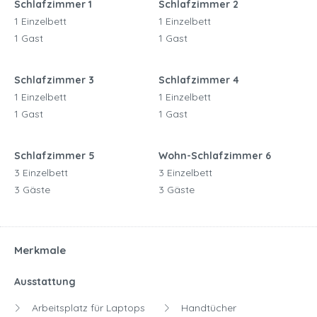
Schlafzimmer 1
Schlafzimmer 2
1 Einzelbett
1 Einzelbett
1 Gast
1 Gast
Schlafzimmer 3
Schlafzimmer 4
1 Einzelbett
1 Einzelbett
1 Gast
1 Gast
Schlafzimmer 5
Wohn-Schlafzimmer 6
3 Einzelbett
3 Einzelbett
3 Gäste
3 Gäste
Merkmale
Ausstattung
Arbeitsplatz für Laptops
Handtücher