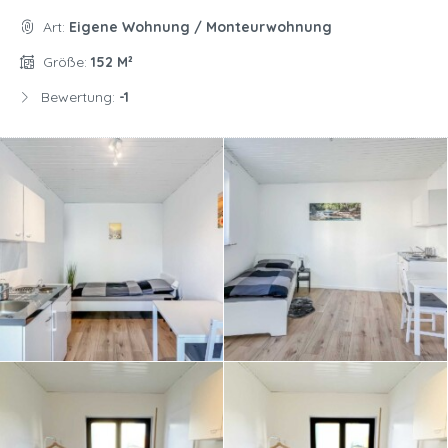
Art:
Eigene Wohnung / Monteurwohnung
Größe:
152 M²
Bewertung:
-1