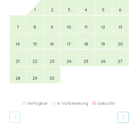
1
2
3
4
5
6
7
8
9
10
11
12
13
14
15
16
17
18
19
20
21
22
23
24
25
26
27
28
29
30
Verfügbar
In Vorbereitung
Gebucht