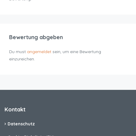
Bewertung abgeben
Du must
angemeldet
sein, um eine Bewertung
einzureichen.
Kontakt
Datenschutz