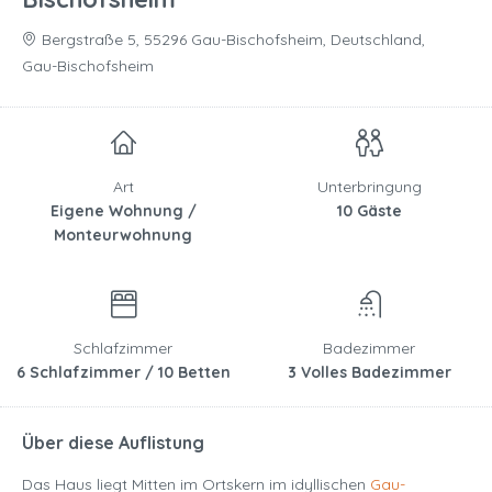
Bergstraße 5, 55296 Gau-Bischofsheim, Deutschland,
Gau-Bischofsheim
Art
Unterbringung
Eigene Wohnung /
10 Gäste
Monteurwohnung
Schlafzimmer
Badezimmer
6 Schlafzimmer / 10 Betten
3 Volles Badezimmer
Über diese Auflistung
Das Haus liegt Mitten im Ortskern im idyllischen
Gau-