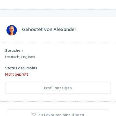
Gehostet von
Alexander
Sprachen
Deutsch, Englisch
Status des Profils
Nicht geprüft
Profil anzeigen
Zu Favoriten hinzufügen