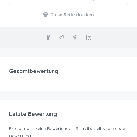
Diese Seite drucken
Gesamtbewertung
Letzte Bewertung
Es gibt noch keine Bewertungen. Schreibe selbst die erste
Bewertung!