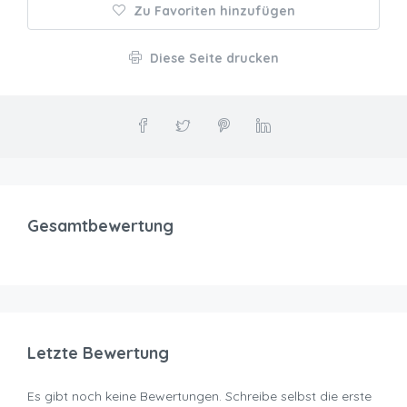
Zu Favoriten hinzufügen
Diese Seite drucken
Gesamtbewertung
Letzte Bewertung
Es gibt noch keine Bewertungen. Schreibe selbst die erste