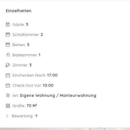
Einzelheiten
Gäste:
5
Schlafzimmer:
2
Betten:
5
Badezimmer:
1
Zimmer:
3
Einchecken Nach:
17:00
Check-Out Vor:
10:00
Art:
Eigene Wohnung / Monteurwohnung
Größe:
70 M²
Bewertung:
-1