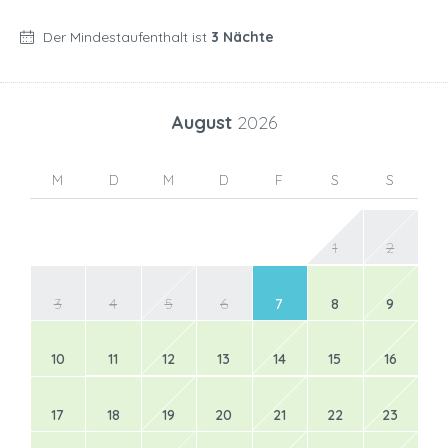
Der Mindestaufenthalt ist
3 Nächte
August
2026
M
D
M
D
F
S
S
1
2
3
4
5
6
7
8
9
10
11
12
13
14
15
16
17
18
19
20
21
22
23