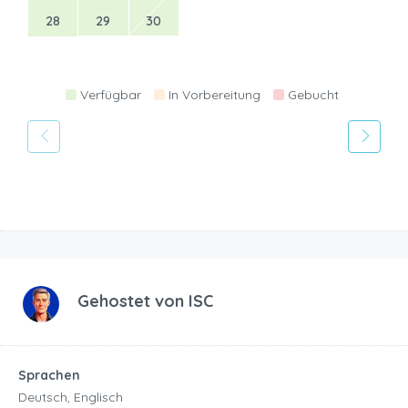
28
29
30
Verfügbar
In Vorbereitung
Gebucht
Gehostet von
ISC
Sprachen
Deutsch, Englisch