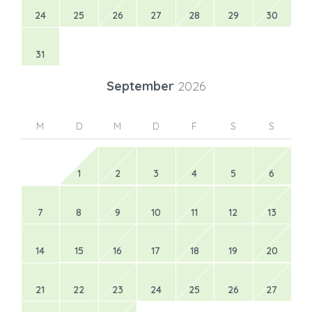
24
25
26
27
28
29
30
31
September
2026
M
D
M
D
F
S
S
1
2
3
4
5
6
7
8
9
10
11
12
13
14
15
16
17
18
19
20
21
22
23
24
25
26
27