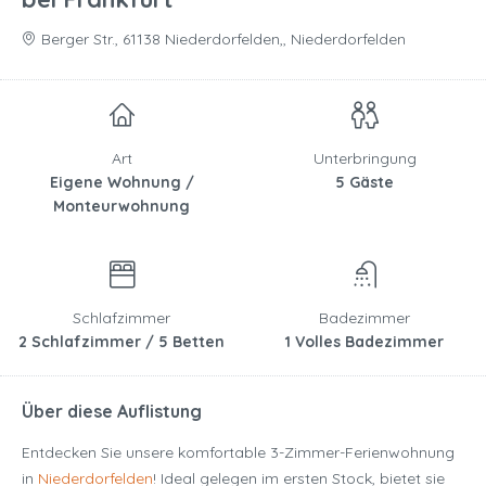
Berger Str., 61138 Niederdorfelden,, Niederdorfelden
Art
Unterbringung
Eigene Wohnung /
5 Gäste
Monteurwohnung
Schlafzimmer
Badezimmer
2 Schlafzimmer / 5 Betten
1 Volles Badezimmer
Über diese Auflistung
Entdecken Sie unsere komfortable 3-Zimmer-Ferienwohnung
in
Niederdorfelden
! Ideal gelegen im ersten Stock, bietet sie