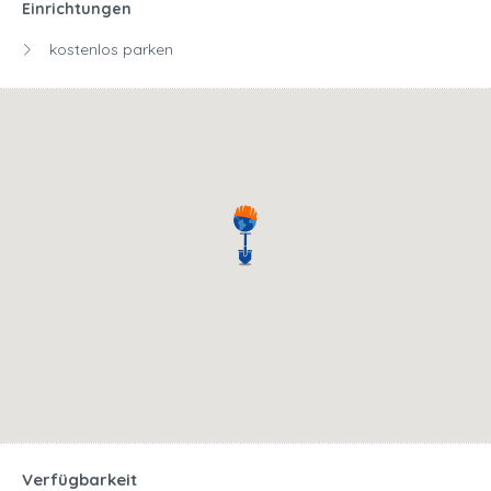
Einrichtungen
kostenlos parken
Verfügbarkeit