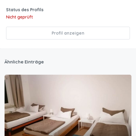
Status des Profils
Nicht geprüft
Profil anzeigen
Ähnliche Einträge