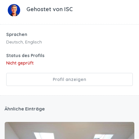
Gehostet von
ISC
Sprachen
Deutsch, Englisch
Status des Profils
Nicht geprüft
Profil anzeigen
Ähnliche Einträge