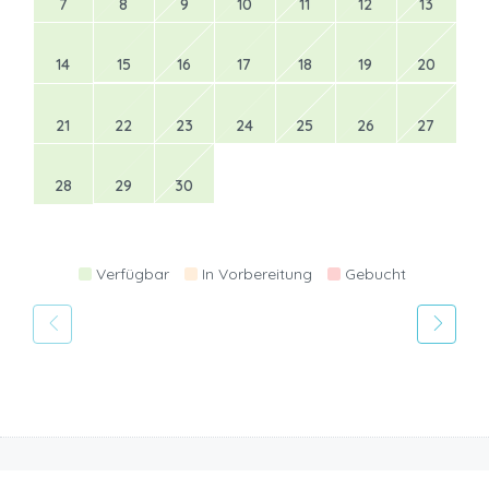
7
8
9
10
11
12
13
14
15
16
17
18
19
20
21
22
23
24
25
26
27
28
29
30
Verfügbar
In Vorbereitung
Gebucht