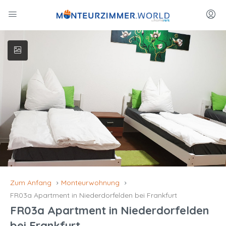
Zum Anfang
Monteurwohnung
FR03a Apartment in Niederdorfelden bei Frankfurt
FR03a Apartment in Niederdorfelden
bei Frankfurt