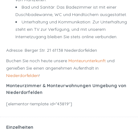
Bad und Sanitär: Das Badezimmer ist mit einer
Duschbadewanne, WC und Handtüchern ausgestattet.
Unterhaltung und Kommunikation: Zur Unterhaltung
steht ein TV zur Verfügung, und mit unserem
Internetzugang bleiben Sie stets online verbunden.
Adresse: Berger Str. 21 61138 Niederdorfelden
Buchen Sie noch heute unsere
Monteurunterkunft
und
genießen Sie einen angenehmen Aufenthalt in
Niederdorfelden
!
Monteurzimmer & Monteurwohnungen Umgebung von
Niederdorfelden
[elementor-template id=”43819″]
Einzelheiten