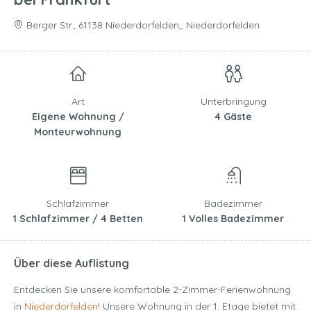
Berger Str., 61138 Niederdorfelden,, Niederdorfelden
Art
Unterbringung
Eigene Wohnung /
4 Gäste
Monteurwohnung
Schlafzimmer
Badezimmer
1 Schlafzimmer / 4 Betten
1 Volles Badezimmer
Über diese Auflistung
Entdecken Sie unsere komfortable 2-Zimmer-Ferienwohnung
in
Niederdorfelden
! Unsere Wohnung in der 1. Etage bietet mit