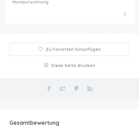
Monteurwohnung
Zu Favoriten hinzufügen
Diese Seite drucken
Gesamtbewertung