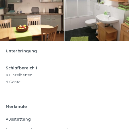
Unterbringung
Schlafbereich 1
4 Einzelbetten
4 Gäste
Merkmale
Ausstattung