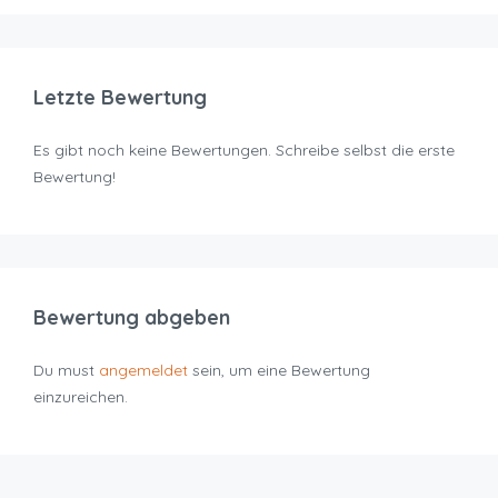
Letzte Bewertung
Es gibt noch keine Bewertungen. Schreibe selbst die erste
Bewertung!
Bewertung abgeben
Du must
angemeldet
sein, um eine Bewertung
einzureichen.