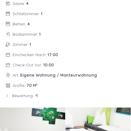
Gäste:
4
Schlafzimmer:
1
Betten:
4
Badezimmer:
1
Zimmer:
1
Einchecken Nach:
17:00
Check-Out Vor:
10:00
Art:
Eigene Wohnung / Monteurwohnung
Größe:
70 M²
Bewertung:
-1