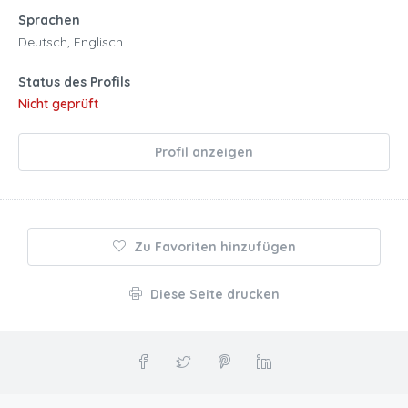
Sprachen
Deutsch, Englisch
Status des Profils
Nicht geprüft
Profil anzeigen
Zu Favoriten hinzufügen
Diese Seite drucken