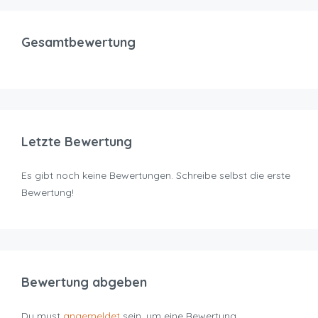
Gesamtbewertung
Letzte Bewertung
Es gibt noch keine Bewertungen. Schreibe selbst die erste
Bewertung!
Bewertung abgeben
Du must
angemeldet
sein, um eine Bewertung