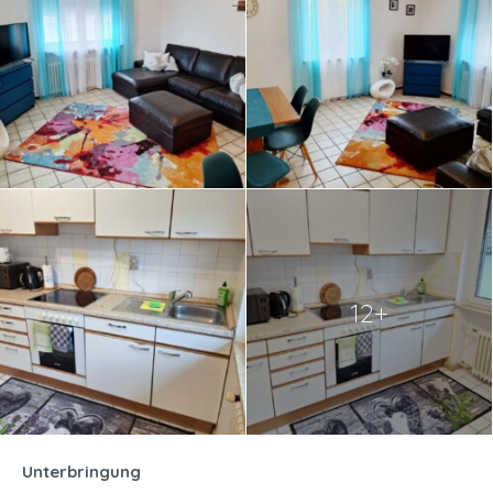
12+
Unterbringung