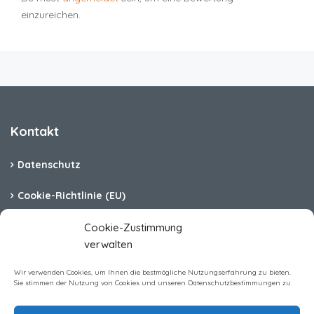
einzureichen.
Kontakt
Datenschutz
Cookie-Richtlinie (EU)
Barrierefreiheit
Cookie-Zustimmung
verwalten
Impressum
Wir verwenden Cookies, um Ihnen die bestmögliche Nutzungserfahrung zu bieten.
Sie stimmen der Nutzung von Cookies und unseren Datenschutzbestimmungen zu