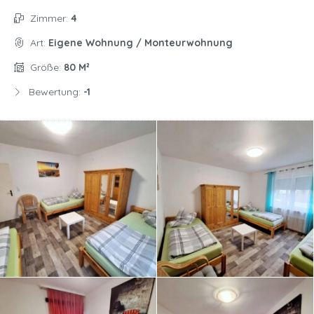
Zimmer:
4
Art:
Eigene Wohnung / Monteurwohnung
Größe:
80 M²
Bewertung:
-1