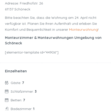
Adresse: Friedhofstr. 26
61137 Schöneck
Bitte beachten Sie, dass die Wohnung am 24. April nicht
verfügbar ist. Planen Sie Ihren Aufenthalt und erleben Sie
Komfort und Bequemlichkeit in unserer
Monteurwohnung
!
Monteurzimmer & Monteurwohnungen Umgebung von
Schöneck
[elementor-template id=”44906″]
Einzelheiten
Gäste:
7
Schlafzimmer:
3
Betten:
7
Badezimmer:
1