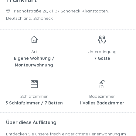
Friedhofstraße 26, 61137 Schöneck-Kilianstädten,
Deutschland, Schöneck
Art
Unterbringung
Eigene Wohnung /
7 Gäste
Monteurwohnung
Schlafzimmer
Badezimmer
3 Schlafzimmer / 7 Betten
1 Volles Badezimmer
Über diese Auflistung
Entdecken Sie unsere frisch eingerichtete Ferienwohnung im