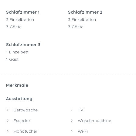
Schlafzimmer 1
Schlafzimmer 2
3 Einzelbetten
3 Einzelbetten
3 Gäste
3 Gäste
Schlafzimmer 3
1 Einzelbett
1 Gast
Merkmale
Ausstattung
Bettwäsche
TV
Essecke
Waschmaschine
Handtücher
Wi-Fi