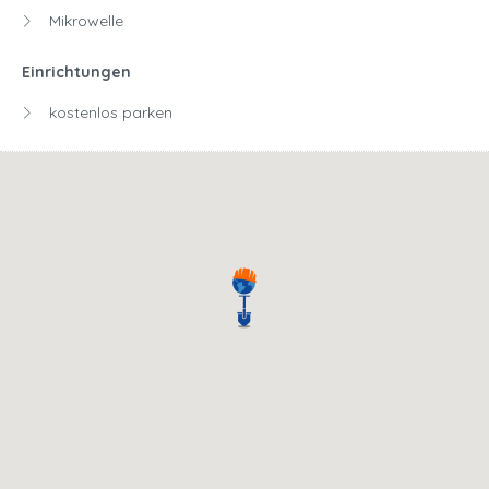
Mikrowelle
Einrichtungen
kostenlos parken