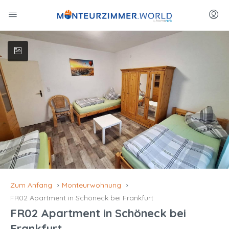
Zum Anfang
Monteurwohnung
FR02 Apartment in Schöneck bei Frankfurt
FR02 Apartment in Schöneck bei
Frankfurt