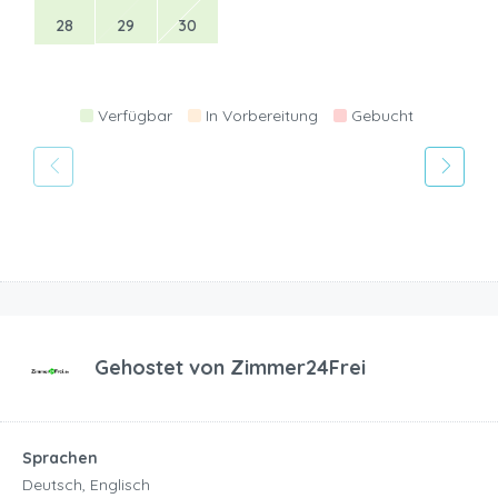
28
29
30
Verfügbar
In Vorbereitung
Gebucht
Gehostet von
Zimmer24Frei
Sprachen
Deutsch, Englisch