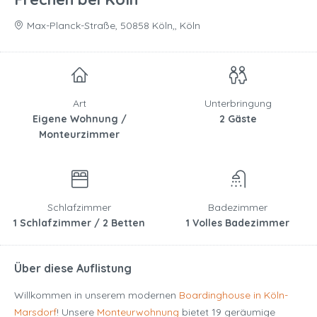
Max-Planck-Straße, 50858 Köln,, Köln
Art
Unterbringung
Eigene Wohnung /
2 Gäste
Monteurzimmer
Schlafzimmer
Badezimmer
1 Schlafzimmer / 2 Betten
1 Volles Badezimmer
Über diese Auflistung
Willkommen in unserem modernen
Boardinghouse in Köln-
Marsdorf
! Unsere
Monteurwohnung
bietet 19 geräumige