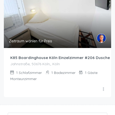
Zeitraum wählen für Preis
K85 Boardinghouse Köln Einzelzimmer #206 Dusche 2
Jahnstraße, 50676 Köln,, Köln
1
Schlafzimmer
1
Badezimmer
1
Gäste
Monteurzimmer