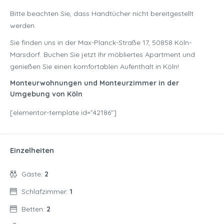
Bitte beachten Sie, dass Handtücher nicht bereitgestellt
werden.
Sie finden uns in der Max-Planck-Straße 17, 50858 Köln-
Marsdorf. Buchen Sie jetzt Ihr möbliertes Apartment und
genießen Sie einen komfortablen Aufenthalt in Köln!
Monteurwohnungen und Monteurzimmer in der
Umgebung von Köln
[elementor-template id=”42186″]
Einzelheiten
Gäste:
2
Schlafzimmer:
1
Betten:
2