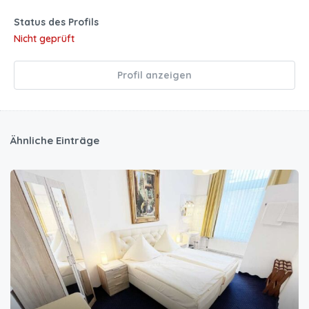
Status des Profils
Nicht geprüft
Profil anzeigen
Ähnliche Einträge