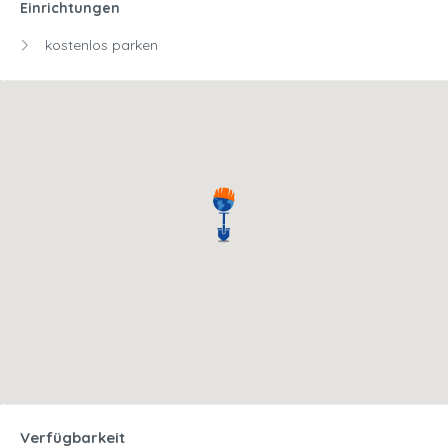
Einrichtungen
kostenlos parken
Verfügbarkeit