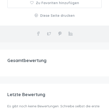
Zu Favoriten hinzufügen
Diese Seite drucken
Gesamtbewertung
Letzte Bewertung
Es gibt noch keine Bewertungen. Schreibe selbst die erste