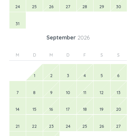
24
25
26
27
28
29
30
31
September
2026
M
D
M
D
F
S
S
1
2
3
4
5
6
7
8
9
10
11
12
13
14
15
16
17
18
19
20
21
22
23
24
25
26
27