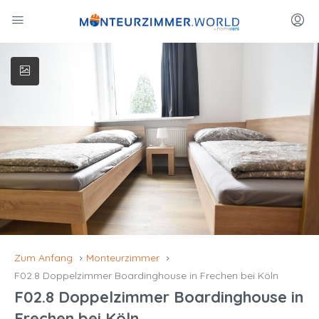
Zum Anfang
Monteurzimmer
F02.8 Doppelzimmer Boardinghouse in Frechen bei Köln
F02.8 Doppelzimmer Boardinghouse in
Frechen bei Köln