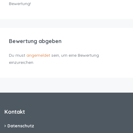
Bewertung!
Bewertung abgeben
Du must
angemeldet
sein, um eine Bewertung
einzureichen.
Kontakt
Datenschutz