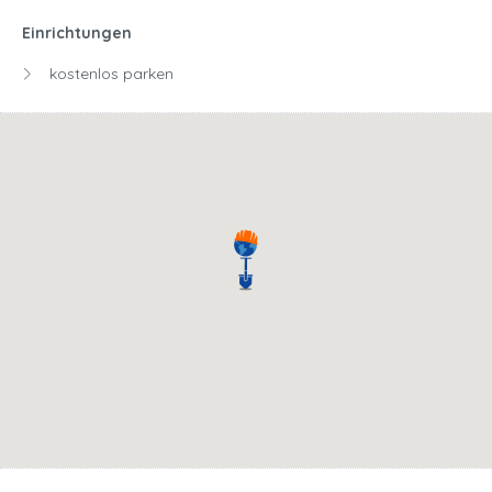
Einrichtungen
kostenlos parken