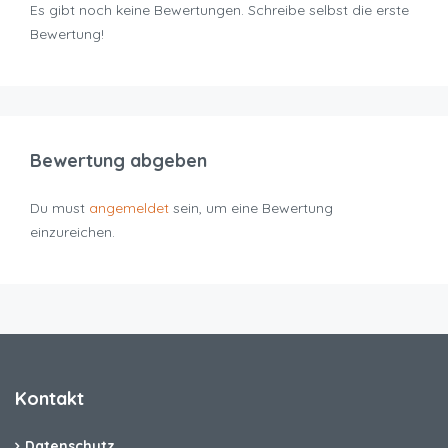
Es gibt noch keine Bewertungen. Schreibe selbst die erste
Bewertung!
Bewertung abgeben
Du must
angemeldet
sein, um eine Bewertung
einzureichen.
Kontakt
Datenschutz