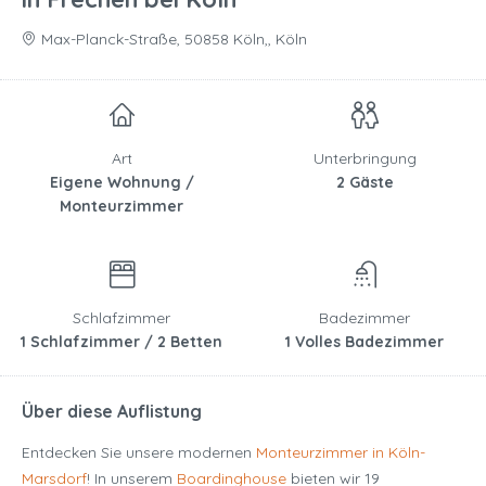
Max-Planck-Straße, 50858 Köln,, Köln
Art
Unterbringung
Eigene Wohnung /
2 Gäste
Monteurzimmer
Schlafzimmer
Badezimmer
1 Schlafzimmer / 2 Betten
1 Volles Badezimmer
Über diese Auflistung
Entdecken Sie unsere modernen
Monteurzimmer in Köln-
Marsdorf
! In unserem
Boardinghouse
bieten wir 19