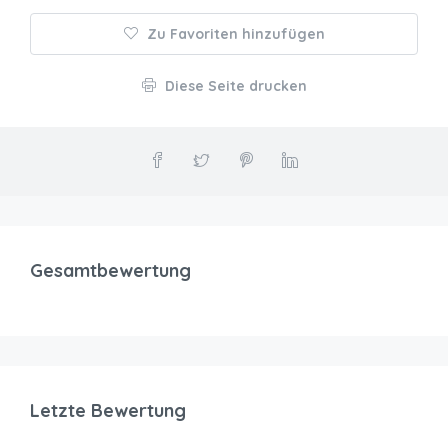
Zu Favoriten hinzufügen
Diese Seite drucken
Gesamtbewertung
Letzte Bewertung