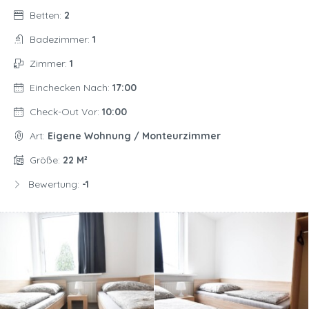
Betten:
2
Badezimmer:
1
Zimmer:
1
Einchecken Nach:
17:00
Check-Out Vor:
10:00
Art:
Eigene Wohnung / Monteurzimmer
Größe:
22 M²
Bewertung:
-1