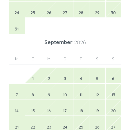
24
25
26
27
28
29
30
31
September
2026
M
D
M
D
F
S
S
1
2
3
4
5
6
7
8
9
10
11
12
13
14
15
16
17
18
19
20
21
22
23
24
25
26
27