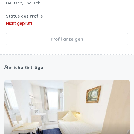
Deutsch, Englisch
Status des Profils
Nicht geprüft
Profil anzeigen
Ähnliche Einträge