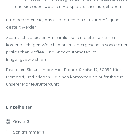
und videoüberwachten Parkplatz sicher aufgehoben.
Bitte beachten Sie, dass Handtücher nicht zur Verfügung
gestellt werden.
Zusätzlich zu diesen Annehmlichkeiten bieten wir einen
kostenpflichtigen Waschsalon im Untergeschoss sowie einen
praktischen Kaffee- und Snackautomaten im
Eingangsbereich an.
Besuchen Sie uns in der Max-Planck-Straße 17, 50858 Köln-
Marsdorf, und erleben Sie einen komfortablen Aufenthalt in
unserer Monteurunterkunft!
Einzelheiten
Gäste:
2
Schlafzimmer:
1