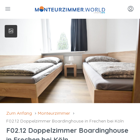
Zum Anfang
Monteurzimmer
F02.12 Doppelzimmer Boardinghouse in Frechen bei Köln
F02.12 Doppelzimmer Boardinghouse
in Frechen bei Köln