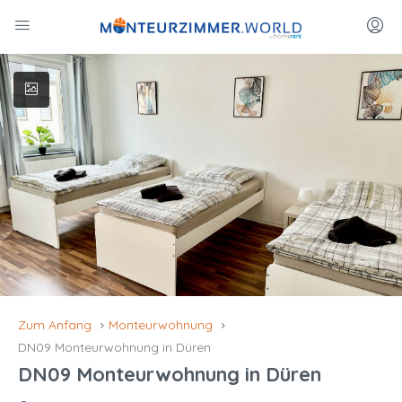
Zum Anfang
Monteurwohnung
DN09 Monteurwohnung in Düren
DN09 Monteurwohnung in Düren