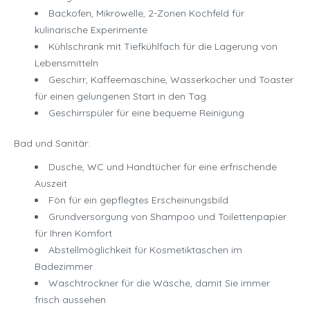
Backofen, Mikrowelle, 2-Zonen Kochfeld für
kulinarische Experimente
Kühlschrank mit Tiefkühlfach für die Lagerung von
Lebensmitteln
Geschirr, Kaffeemaschine, Wasserkocher und Toaster
für einen gelungenen Start in den Tag
Geschirrspüler für eine bequeme Reinigung
Bad und Sanitär:
Dusche, WC und Handtücher für eine erfrischende
Auszeit
Fön für ein gepflegtes Erscheinungsbild
Grundversorgung von Shampoo und Toilettenpapier
für Ihren Komfort
Abstellmöglichkeit für Kosmetiktaschen im
Badezimmer
Waschtrockner für die Wäsche, damit Sie immer
frisch aussehen