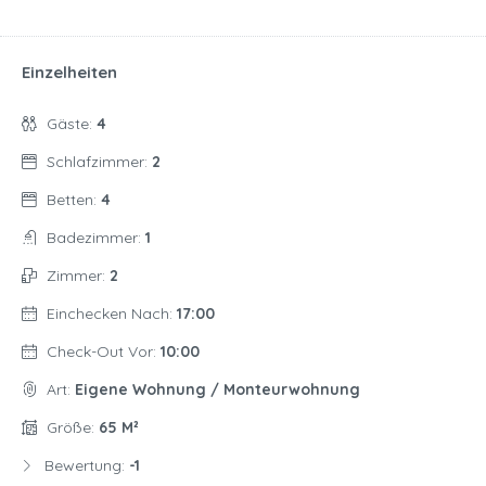
Einzelheiten
Gäste:
4
Schlafzimmer:
2
Betten:
4
Badezimmer:
1
Zimmer:
2
Einchecken Nach:
17:00
Check-Out Vor:
10:00
Art:
Eigene Wohnung / Monteurwohnung
Größe:
65 M²
Bewertung:
-1