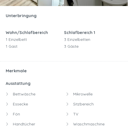
Unterbringung
Wohn/Schlafbereich
Schlafbereich 1
1 Einzelbett
3 Einzelbetten
1 Gast
3 Gäste
Merkmale
Ausstattung
Bettwäsche
Mikrowelle
Essecke
Sitzbereich
Fön
TV
Handtücher
Waschmaschine