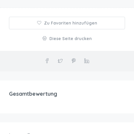
Zu Favoriten hinzufügen
Diese Seite drucken
Gesamtbewertung