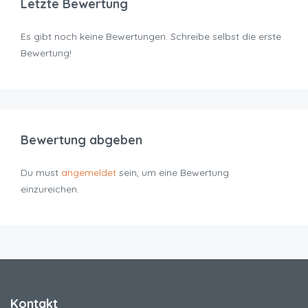
Letzte Bewertung
Es gibt noch keine Bewertungen. Schreibe selbst die erste
Bewertung!
Bewertung abgeben
Du must
angemeldet
sein, um eine Bewertung
einzureichen.
Kontakt