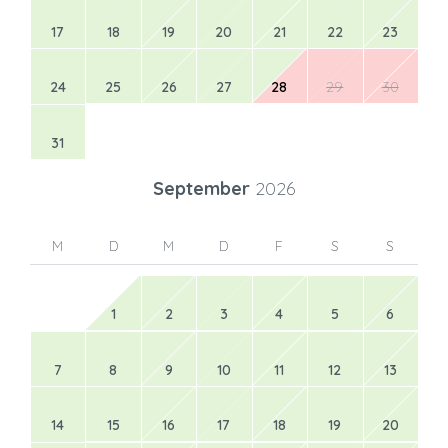
17
18
19
20
21
22
23
24
25
26
27
28
29
30
31
September
2026
M
D
M
D
F
S
S
1
2
3
4
5
6
7
8
9
10
11
12
13
14
15
16
17
18
19
20