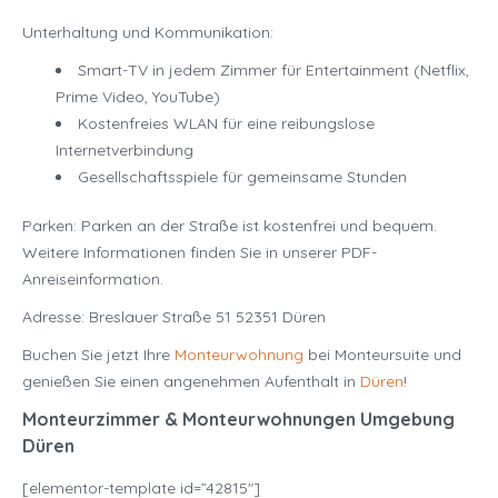
Unterhaltung und Kommunikation:
Smart-TV in jedem Zimmer für Entertainment (Netflix,
Prime Video, YouTube)
Kostenfreies WLAN für eine reibungslose
Internetverbindung
Gesellschaftsspiele für gemeinsame Stunden
Parken: Parken an der Straße ist kostenfrei und bequem.
Weitere Informationen finden Sie in unserer PDF-
Anreiseinformation.
Adresse: Breslauer Straße 51 52351 Düren
Buchen Sie jetzt Ihre
Monteurwohnung
bei Monteursuite und
genießen Sie einen angenehmen Aufenthalt in
Düren
!
Monteurzimmer & Monteurwohnungen Umgebung
Düren
[elementor-template id=”42815″]