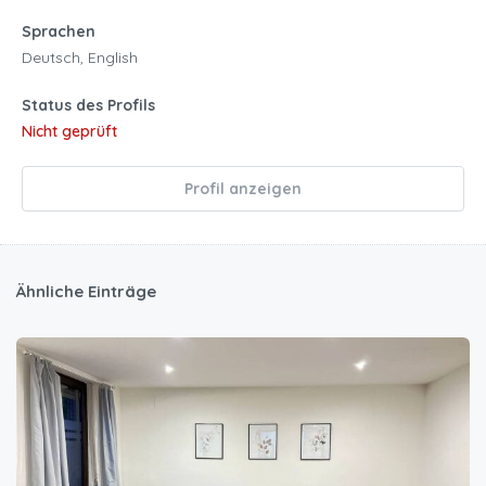
Sprachen
Deutsch, English
Status des Profils
Nicht geprüft
Profil anzeigen
Ähnliche Einträge