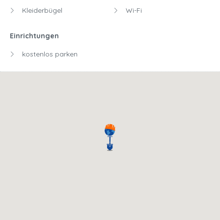
Kleiderbügel
Wi-Fi
Einrichtungen
kostenlos parken