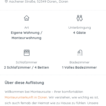
Aachener Straße, 52349 Düren,, Düren
Art
Unterbringung
Eigene Wohnung /
4 Gäste
Monteurwohnung
Schlafzimmer
Badezimmer
2 Schlafzimmer / 4 Betten
1 Volles Badezimmer
Über diese Auflistung
Willkommen bei Monteursuite – Ihrer komfortablen
Monteurunterkunft in Düren
. Wir verstehen, wie wichtig es ist,
sich auch fernab der Heimat wie zu Hause zu fühlen. Unsere