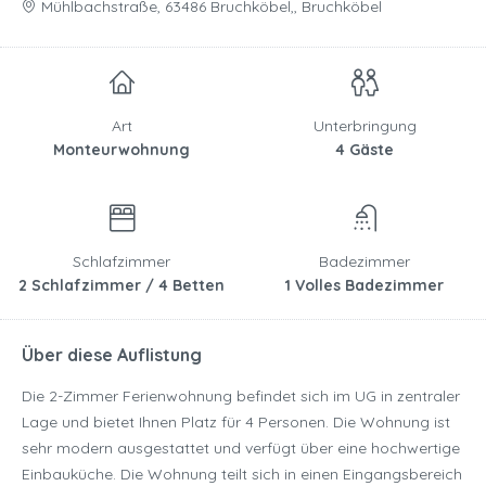
Mühlbachstraße, 63486 Bruchköbel,, Bruchköbel
Art
Unterbringung
Monteurwohnung
4 Gäste
Schlafzimmer
Badezimmer
2 Schlafzimmer / 4 Betten
1 Volles Badezimmer
Über diese Auflistung
Die 2-Zimmer Ferienwohnung befindet sich im UG in zentraler
Lage und bietet Ihnen Platz für 4 Personen. Die Wohnung ist
sehr modern ausgestattet und verfügt über eine hochwertige
Einbauküche. Die Wohnung teilt sich in einen Eingangsbereich