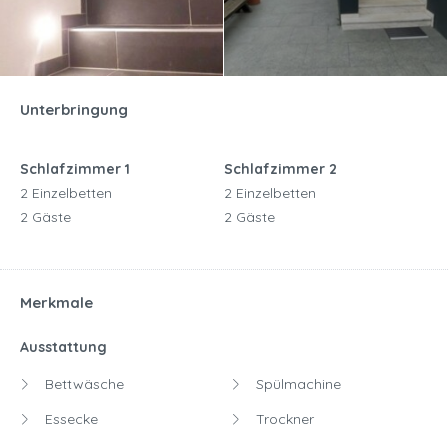
Unterbringung
Schlafzimmer 1
Schlafzimmer 2
2 Einzelbetten
2 Einzelbetten
2 Gäste
2 Gäste
Merkmale
Ausstattung
Bettwäsche
Spülmachine
Essecke
Trockner