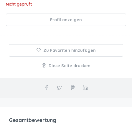
Nicht geprüft
Profil anzeigen
Zu Favoriten hinzufügen
Diese Seite drucken
Gesamtbewertung