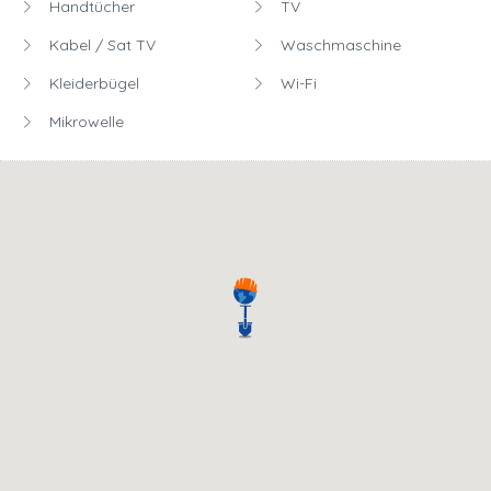
Handtücher
TV
Kabel / Sat TV
Waschmaschine
Kleiderbügel
Wi-Fi
Mikrowelle