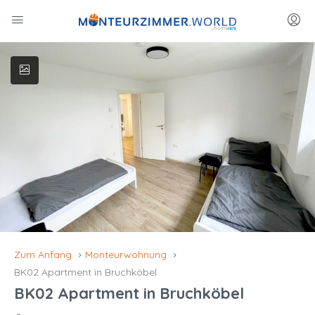
Zum Anfang
Monteurwohnung
BK02 Apartment in Bruchköbel
BK02 Apartment in Bruchköbel