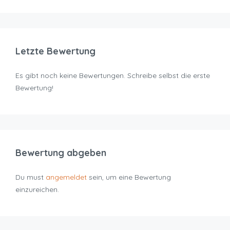
Letzte Bewertung
Es gibt noch keine Bewertungen. Schreibe selbst die erste
Bewertung!
Bewertung abgeben
Du must
angemeldet
sein, um eine Bewertung
einzureichen.