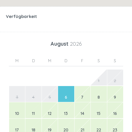
Verfügbarkeit
August
2026
M
D
M
D
F
S
S
1
2
3
4
5
6
7
8
9
10
11
12
13
14
15
16
17
18
19
20
21
22
23