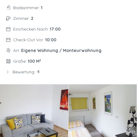
Badezimmer:
1
Zimmer:
2
Einchecken Nach:
17:00
Check-Out Vor:
10:00
Art:
Eigene Wohnung / Monteurwohnung
Größe:
100 M²
Bewertung:
-1