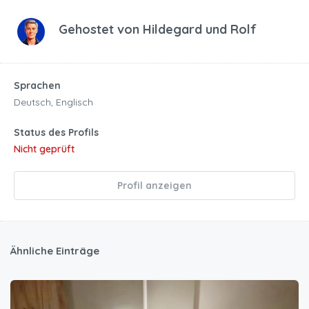
Gehostet von
Hildegard und Rolf
Sprachen
Deutsch, Englisch
Status des Profils
Nicht geprüft
Profil anzeigen
Ähnliche Einträge