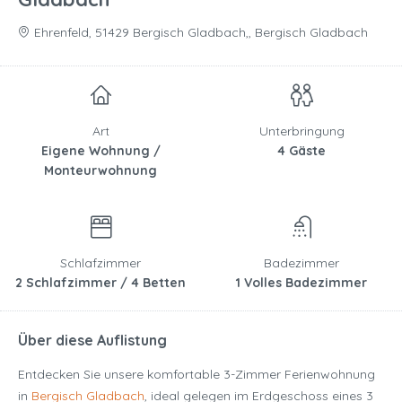
Ehrenfeld, 51429 Bergisch Gladbach,, Bergisch Gladbach
Art
Unterbringung
Eigene Wohnung /
4 Gäste
Monteurwohnung
Schlafzimmer
Badezimmer
2 Schlafzimmer / 4 Betten
1 Volles Badezimmer
Über diese Auflistung
Entdecken Sie unsere komfortable 3-Zimmer Ferienwohnung
in
Bergisch Gladbach
, ideal gelegen im Erdgeschoss eines 3