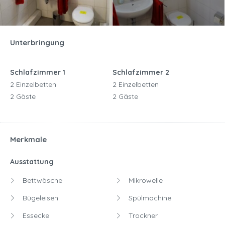
Unterbringung
Schlafzimmer 1
Schlafzimmer 2
2 Einzelbetten
2 Einzelbetten
2 Gäste
2 Gäste
Merkmale
Ausstattung
Bettwäsche
Mikrowelle
Bügeleisen
Spülmachine
Essecke
Trockner