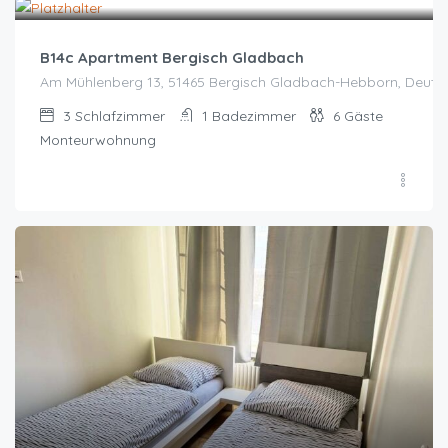
B14c Apartment Bergisch Gladbach
Am Mühlenberg 13, 51465 Bergisch Gladbach-Hebborn, Deuts
3
Schlafzimmer
1
Badezimmer
6
Gäste
Monteurwohnung