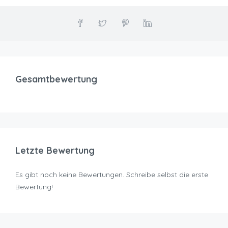
Gesamtbewertung
Letzte Bewertung
Es gibt noch keine Bewertungen. Schreibe selbst die erste
Bewertung!