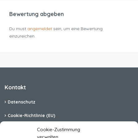
Bewertung abgeben
Du must
angemeldet
sein, um eine Bewertung
einzureichen.
Kontakt
Datenschutz
Cookie-Richtlinie (EU)
Barrierefreiheit
Cookie-Zustimmung
verwalten