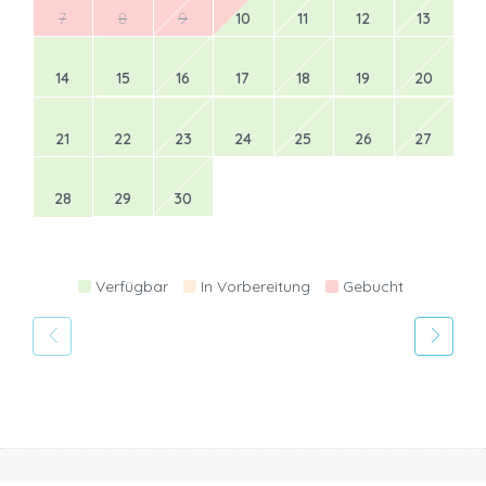
7
8
9
10
11
12
13
14
15
16
17
18
19
20
21
22
23
24
25
26
27
28
29
30
Verfügbar
In Vorbereitung
Gebucht