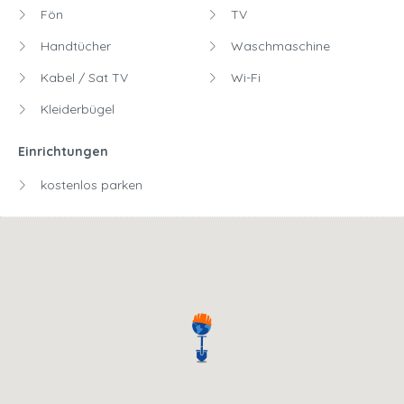
Fön
TV
Handtücher
Waschmaschine
Kabel / Sat TV
Wi-Fi
Kleiderbügel
Einrichtungen
kostenlos parken