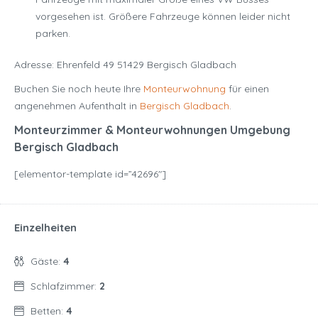
vorgesehen ist. Größere Fahrzeuge können leider nicht
parken.
Adresse: Ehrenfeld 49 51429 Bergisch Gladbach
Buchen Sie noch heute Ihre
Monteurwohnung
für einen
angenehmen Aufenthalt in
Bergisch Gladbach
.
Monteurzimmer & Monteurwohnungen Umgebung
Bergisch Gladbach
[elementor-template id=”42696″]
Einzelheiten
Gäste:
4
Schlafzimmer:
2
Betten:
4