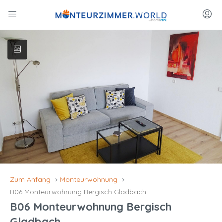
Zum Anfang
Monteurwohnung
B06 Monteurwohnung Bergisch Gladbach
B06 Monteurwohnung Bergisch
Gladbach