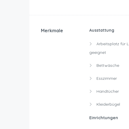
Merkmale
Ausstattung
Arbeitsplatz für 
geeignet
Bettwäsche
Esszimmer
Handtücher
Kleiderbügel
Einrichtungen