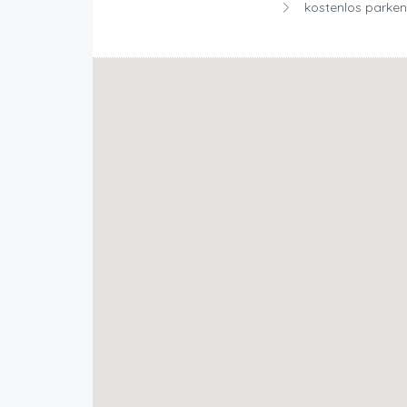
kostenlos parken