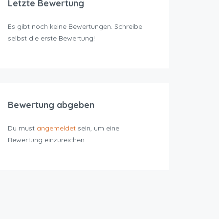
Letzte Bewertung
Es gibt noch keine Bewertungen. Schreibe
selbst die erste Bewertung!
Bewertung abgeben
Du must
angemeldet
sein, um eine
Bewertung einzureichen.