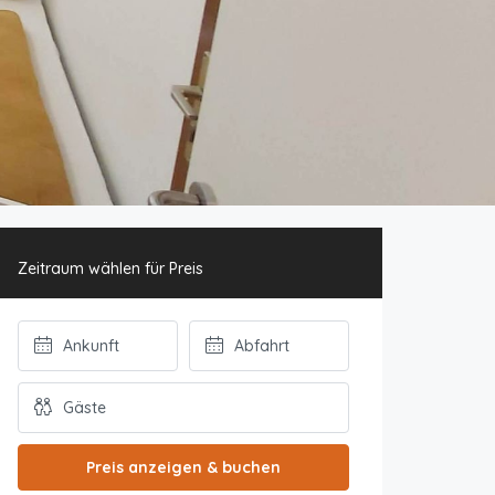
Zeitraum wählen für Preis
Preis anzeigen & buchen