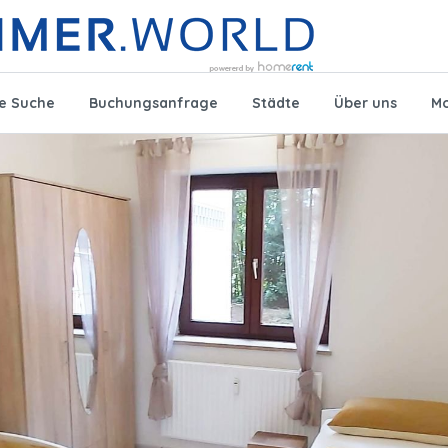
te Suche
Buchungsanfrage
Städte
Über uns
Mo