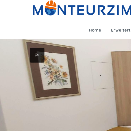
Home
Erweiter