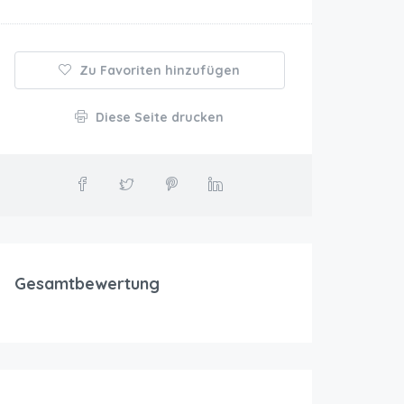
Zu Favoriten hinzufügen
Diese Seite drucken
Gesamtbewertung