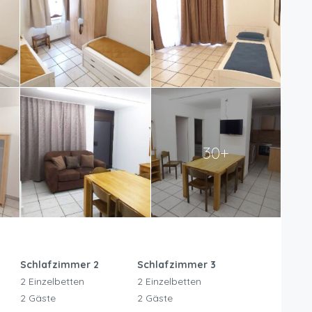
30+
Schlafzimmer 2
Schlafzimmer 3
2 Einzelbetten
2 Einzelbetten
2 Gäste
2 Gäste