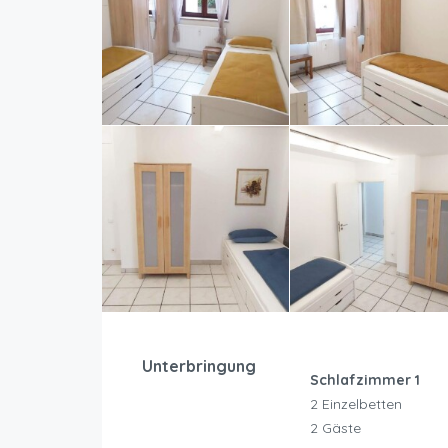
Unterbringung
Schlafzimmer 1
2 Einzelbetten
2 Gäste