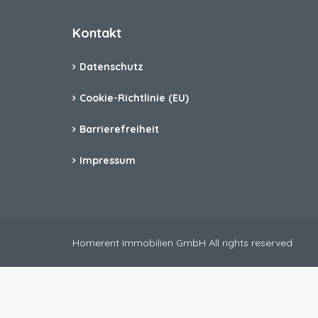
Kontakt
Datenschutz
Cookie-Richtlinie (EU)
Barrierefreiheit
Impressum
Homerent Immobilien GmbH All rights reserved