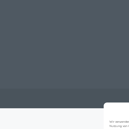
Wir verwenden
Nutzung von 