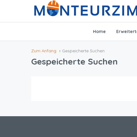
Home
Erweiter
Zum Anfang
Gespeicherte Suchen
Gespeicherte Suchen