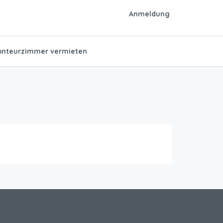
Anmeldung
nteurzimmer vermieten