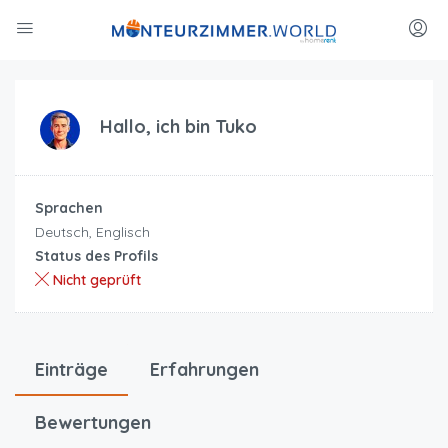
Hallo, ich bin
Tuko
Sprachen
Deutsch, Englisch
Status des Profils
Nicht geprüft
Einträge
Erfahrungen
Bewertungen