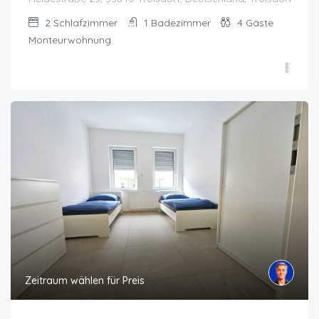
2
Schlafzimmer
1
Badezimmer
4
Gäste
Monteurwohnung
Zeitraum wählen für Preis