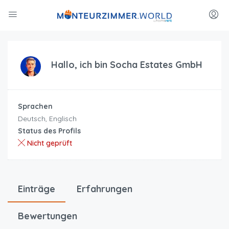
Hallo, ich bin
Socha Estates GmbH
Sprachen
Deutsch, Englisch
Status des Profils
Nicht geprüft
Einträge
Erfahrungen
Bewertungen