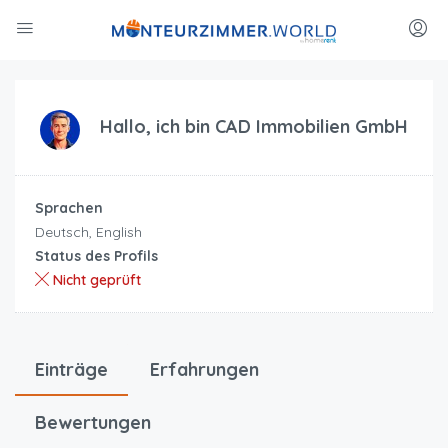
Hallo, ich bin
CAD Immobilien GmbH
Sprachen
Deutsch, English
Status des Profils
Nicht geprüft
Einträge
Erfahrungen
Bewertungen