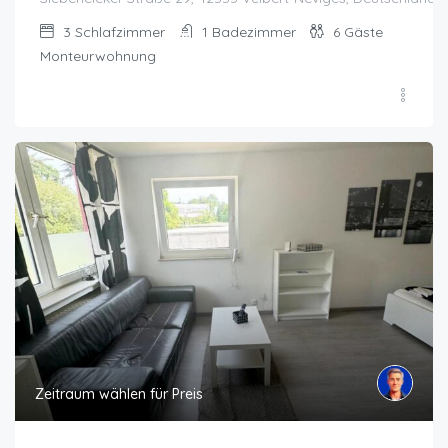
3
Schlafzimmer
1
Badezimmer
6
Gäste
Monteurwohnung
Zeitraum wählen für Preis