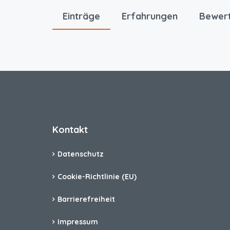
Einträge
Erfahrungen
Bewer
Kontakt
Datenschutz
Cookie-Richtlinie (EU)
Barrierefreiheit
Impressum