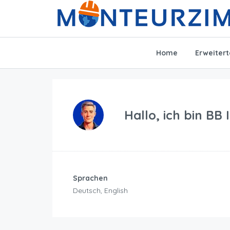
Home
Erweiter
Hallo, ich bin
BB 
Sprachen
Deutsch, English