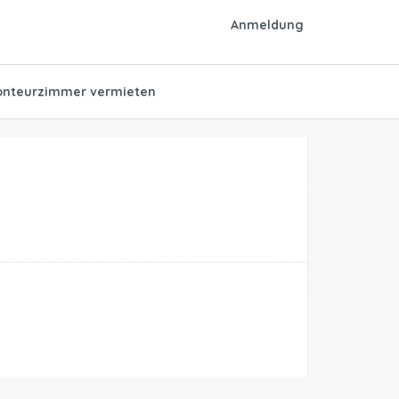
Anmeldung
nteurzimmer vermieten